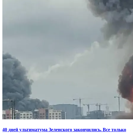
40 дней ультиматума Зеленского закончились. Все только