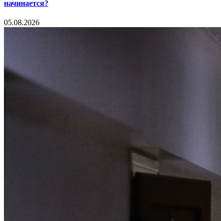
начинается?
05.08.2026