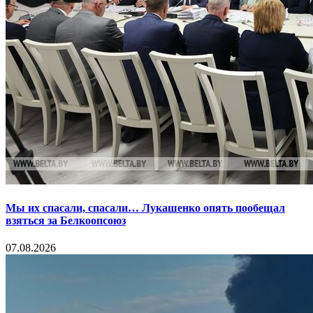
Мы их спасали, спасали… Лукашенко опять пообещал
взяться за Белкоопсоюз
07.08.2026