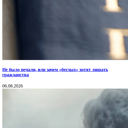
Не было печали, или зачем «беглых» хотят лишать
гражданства
06.08.2026