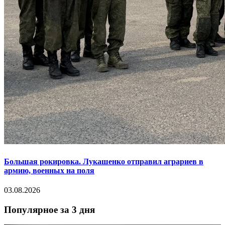
Большая рокировка. Лукашенко отправил аграриев в
армию, военных на поля
03.08.2026
Популярное за 3 дня