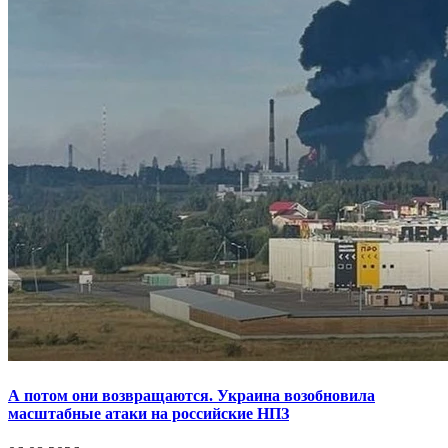
А потом они возвращаются. Украина возобновила
масштабные атаки на российские НПЗ