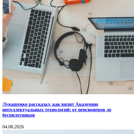
Лукашенко рассказал, как видит Академию
интеллектуальных технологий: от пенсионеров до
беспилотников
04.08.2026