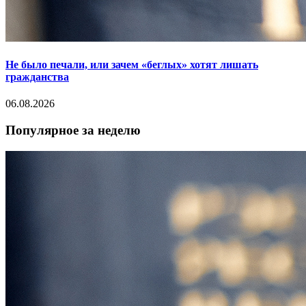
Не было печали, или зачем «беглых» хотят лишать
гражданства
06.08.2026
Популярное за неделю