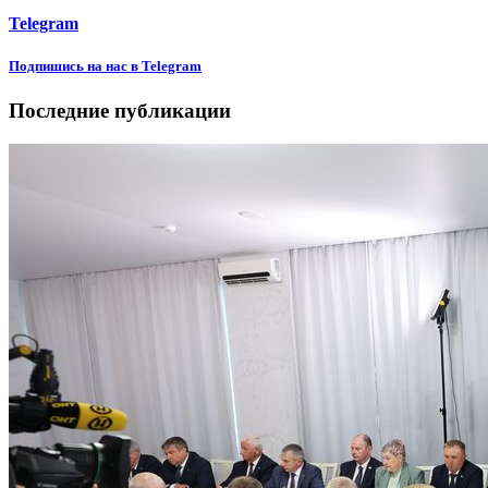
Telegram
Подпишиcь на нас в Telegram
Последние публикации