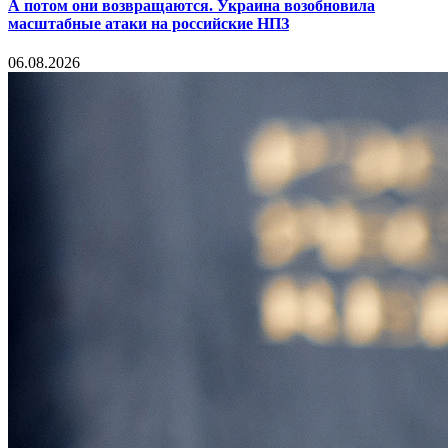
А потом они возвращаются. Украина возобновила
масштабные атаки на российские НПЗ
06.08.2026