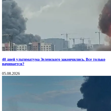
40 дней ультиматума Зеленского закончились. Все только
начинается?
05.08.2026