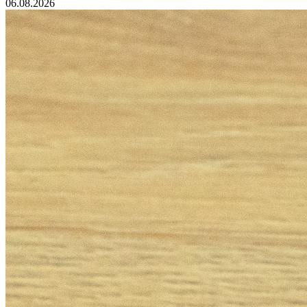
06.08.2026