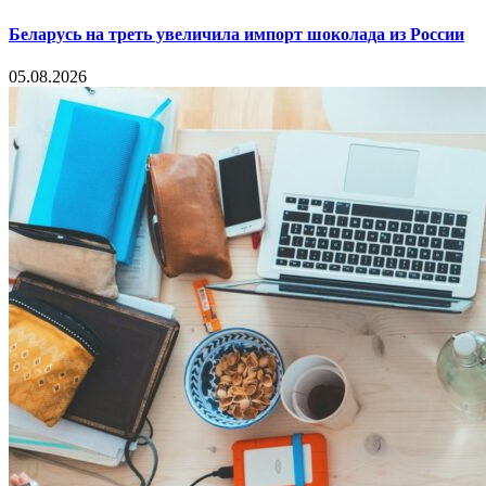
Беларусь на треть увеличила импорт шоколада из России
05.08.2026