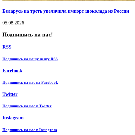
Беларусь на треть увеличила импорт шоколада из России
05.08.2026
Подпишись на нас!
RSS
Подпишиcь на нашу ленту RSS
Facebook
Подпишиcь на нас на Facebook
Twitter
Подпишиcь на нас в Twitter
Instagram
Подпишиcь на нас в Instagram