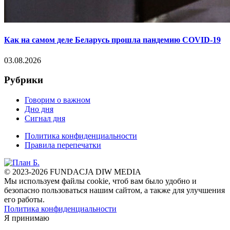
Как на самом деле Беларусь прошла пандемию COVID-19
03.08.2026
Рубрики
Говорим о важном
Дно дня
Сигнал дня
Политика конфиденциальности
Правила перепечатки
© 2023-2026 FUNDACJA DIW MEDIA
Мы используем файлы cookie, чтоб вам было удобно и
безопасно пользоваться нашим сайтом, а также для улучшения
его работы.
Политика конфиденциальности
Я принимаю