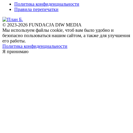
Политика конфиденциальности
Правила перепечатки
© 2023-2026 FUNDACJA DIW MEDIA
Мы используем файлы cookie, чтоб вам было удобно и
безопасно пользоваться нашим сайтом, а также для улучшения
его работы.
Политика конфиденциальности
Я принимаю