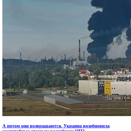
А потом они возвращаются. Украина возобновила