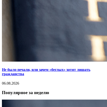
Не было печали, или зачем «беглых» хотят лишать
гражданства
06.08.2026
Популярное за неделю