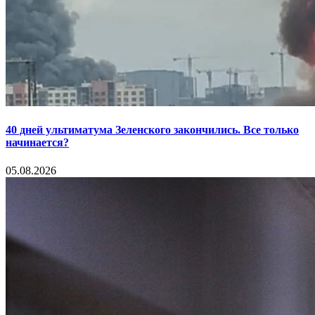
40 дней ультиматума Зеленского закончились. Все только
начинается?
05.08.2026