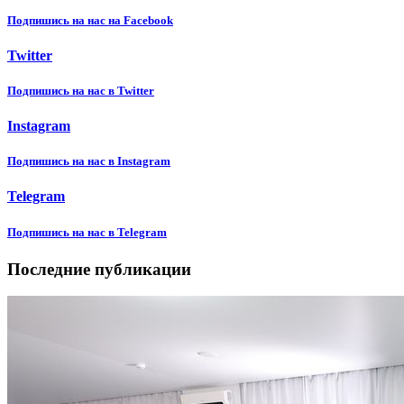
Подпишиcь на нас на Facebook
Twitter
Подпишиcь на нас в Twitter
Instagram
Подпишиcь на нас в Instagram
Telegram
Подпишиcь на нас в Telegram
Последние публикации