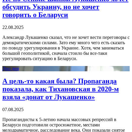
обсудить Украину, но не хочет
говорить о Беларуси
22.08.2025
Александр Лукашенко сказал, что не хочет вести переговоры с
демократическими силами. Зато ему много чего есть сказать
по поводу урегулирования в Украине. Хотя, чем заниматься
большой геополитикой, сначала стоило бы все-таки
урегулировать ситуацию в Беларуси.
Дно дня
А цель-то какая была? Пропаганда
показала, как Тихановская в 2020-м
взяла «донат от Лукашенко»
07.08.2025
Пропагандисты к 5-летию начала массовых репрессий в
Беларуси подготовили остросюжетное, местами
мелодраматичное, расследование века. Они показали снятое