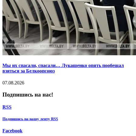
Мы их спасали, спасали… Лукашенко опять пообещал
взяться за Белкоопсоюз
07.08.2026
Подпишись на нас!
RSS
Подпишиcь на нашу ленту RSS
Facebook