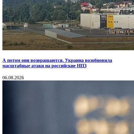
А потом они возвращаются. Украина возобновила
масштабные атаки на российские НПЗ
06.08.2026