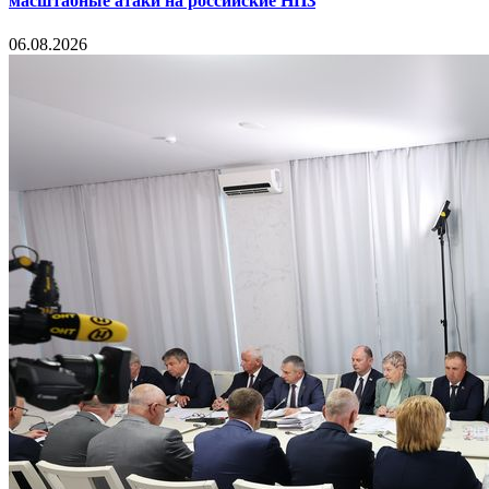
масштабные атаки на российские НПЗ
06.08.2026