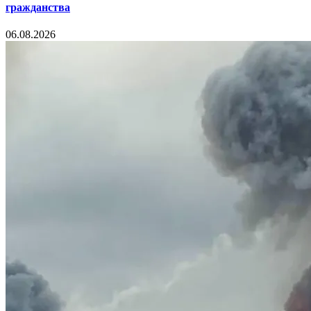
гражданства
06.08.2026