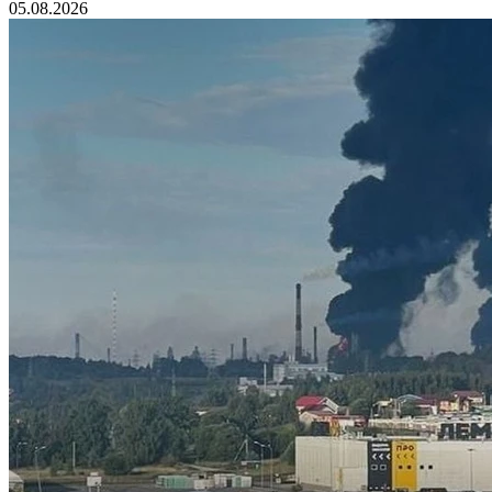
05.08.2026