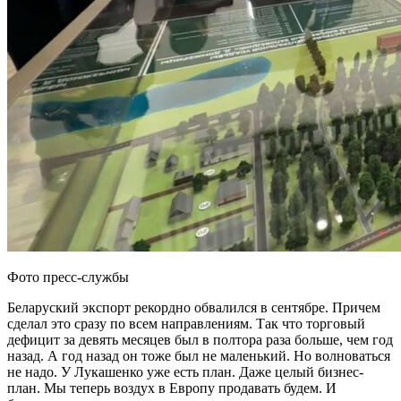
Фото пресс-службы
Беларуский экспорт рекордно обвалился в сентябре. Причем
сделал это сразу по всем направлениям. Так что торговый
дефицит за девять месяцев был в полтора раза больше, чем год
назад. А год назад он тоже был не маленький. Но волноваться
не надо. У Лукашенко уже есть план. Даже целый бизнес-
план. Мы теперь воздух в Европу продавать будем. И