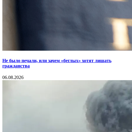
Не было печали, или зачем «беглых» хотят лишать
гражданства
06.08.2026