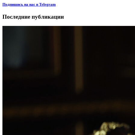
Подпишиcь на нас в Telegram
Последние публикации