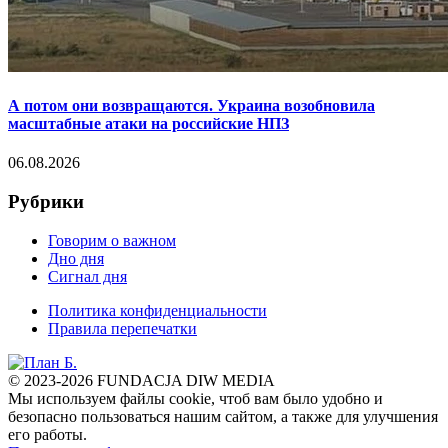
А потом они возвращаются. Украина возобновила
масштабные атаки на российские НПЗ
06.08.2026
Рубрики
Говорим о важном
Дно дня
Сигнал дня
Политика конфиденциальности
Правила перепечатки
© 2023-2026 FUNDACJA DIW MEDIA
Мы используем файлы cookie, чтоб вам было удобно и
безопасно пользоваться нашим сайтом, а также для улучшения
его работы.