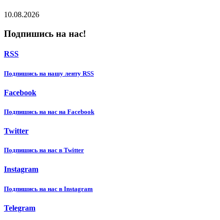
10.08.2026
Подпишись на нас!
RSS
Подпишиcь на нашу ленту RSS
Facebook
Подпишиcь на нас на Facebook
Twitter
Подпишиcь на нас в Twitter
Instagram
Подпишиcь на нас в Instagram
Telegram