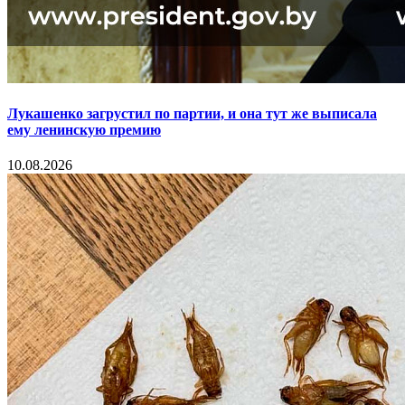
Лукашенко загрустил по партии, и она тут же выписала
ему ленинскую премию
10.08.2026