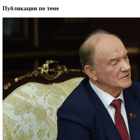
Публикации по теме