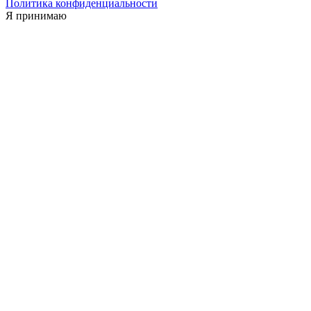
Политика конфиденциальности
Я принимаю