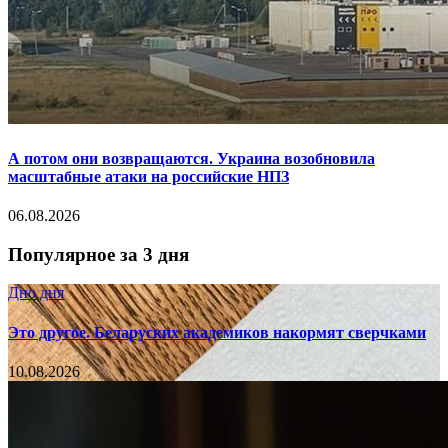
А потом они возвращаются. Украина возобновила
масштабные атаки на российские НПЗ
06.08.2026
Популярное за 3 дня
Дно дня
Это другое. Беларуских академиков накормят сверчками
10.08.2026