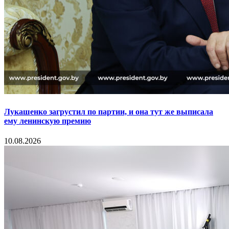
Лукашенко загрустил по партии, и она тут же выписала
ему ленинскую премию
10.08.2026