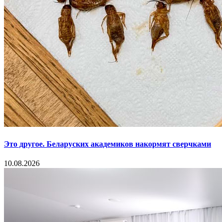
Это другое. Беларуских академиков накормят сверчками
10.08.2026