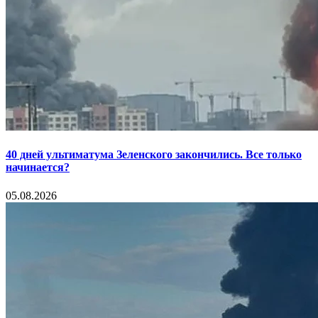
40 дней ультиматума Зеленского закончились. Все только
начинается?
05.08.2026