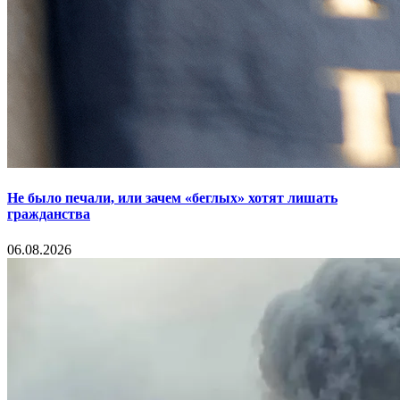
Не было печали, или зачем «беглых» хотят лишать
гражданства
06.08.2026