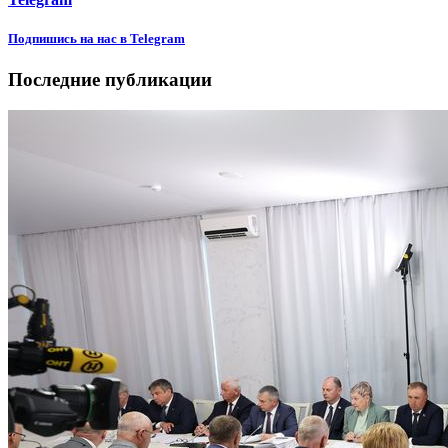
Подпишиcь на нас в Telegram
Последние публикации