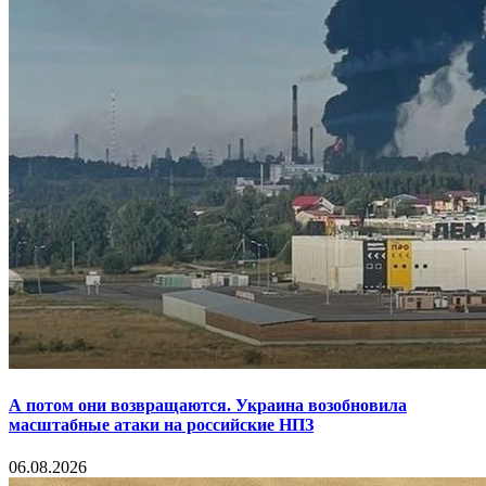
А потом они возвращаются. Украина возобновила
масштабные атаки на российские НПЗ
06.08.2026