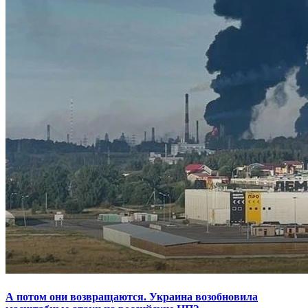
А потом они возвращаются. Украина возобновила