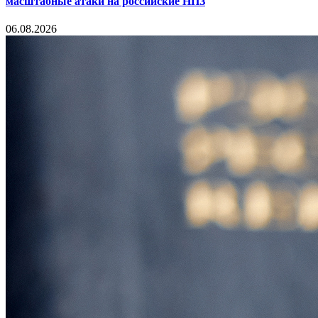
масштабные атаки на российские НПЗ
06.08.2026