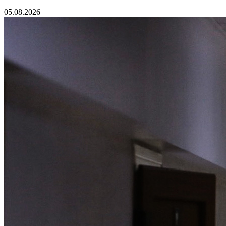
05.08.2026