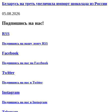
Беларусь на треть увеличила импорт шоколада из России
05.08.2026
Подпишись на нас!
RSS
Подпишиcь на нашу ленту RSS
Facebook
Подпишиcь на нас на Facebook
Twitter
Подпишиcь на нас в Twitter
Instagram
Подпишиcь на нас в Instagram
Telegram