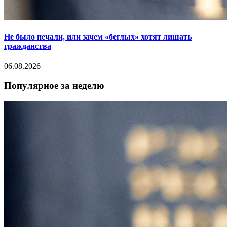
Не было печали, или зачем «беглых» хотят лишать
гражданства
06.08.2026
Популярное за неделю