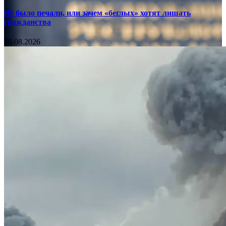
Не было печали, или зачем «беглых» хотят лишать
гражданства
06.08.2026