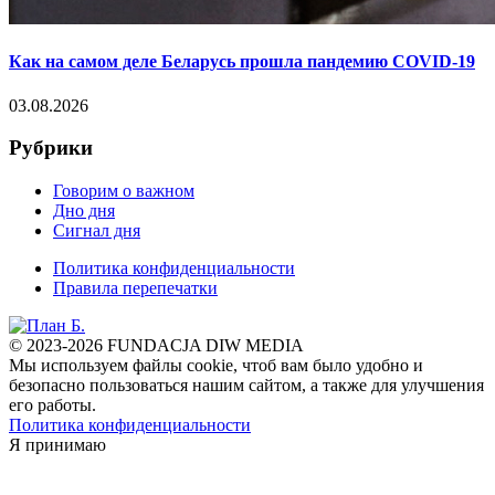
Как на самом деле Беларусь прошла пандемию COVID-19
03.08.2026
Рубрики
Говорим о важном
Дно дня
Сигнал дня
Политика конфиденциальности
Правила перепечатки
© 2023-2026 FUNDACJA DIW MEDIA
Мы используем файлы cookie, чтоб вам было удобно и
безопасно пользоваться нашим сайтом, а также для улучшения
его работы.
Политика конфиденциальности
Я принимаю