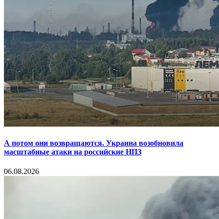
А потом они возвращаются. Украина возобновила
масштабные атаки на российские НПЗ
06.08.2026