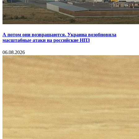
А потом они возвращаются. Украина возобновила
масштабные атаки на российские НПЗ
06.08.2026