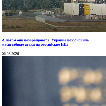
А потом они возвращаются. Украина возобновила
масштабные атаки на российские НПЗ
06.08.2026