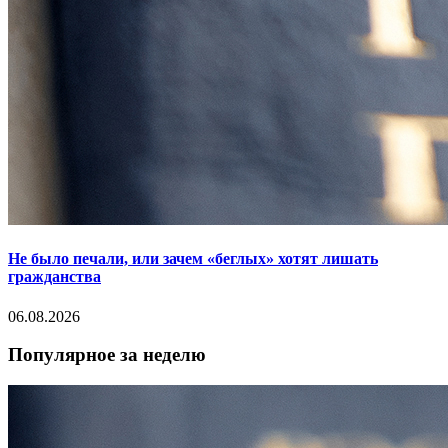
Не было печали, или зачем «беглых» хотят лишать
гражданства
06.08.2026
Популярное за неделю