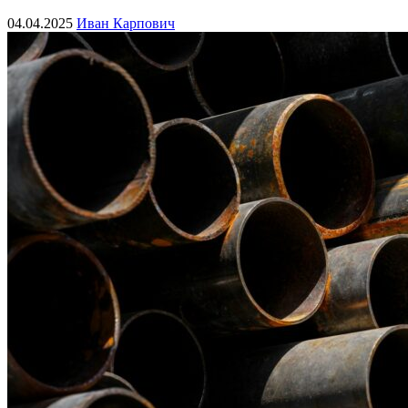
04.04.2025
Иван Карпович