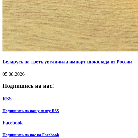
Беларусь на треть увеличила импорт шоколада из России
05.08.2026
Подпишись на нас!
RSS
Подпишиcь на нашу ленту RSS
Facebook
Подпишиcь на нас на Facebook