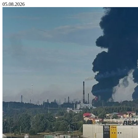
05.08.2026