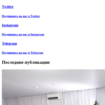
Twitter
Подпишиcь на нас в Twitter
Instagram
Подпишиcь на нас в Instagram
Telegram
Подпишиcь на нас в Telegram
Последние публикации