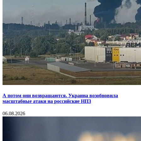
А потом они возвращаются. Украина возобновила
масштабные атаки на российские НПЗ
06.08.2026