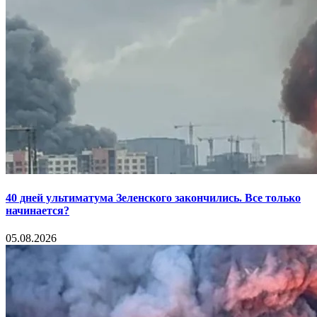
40 дней ультиматума Зеленского закончились. Все только
начинается?
05.08.2026