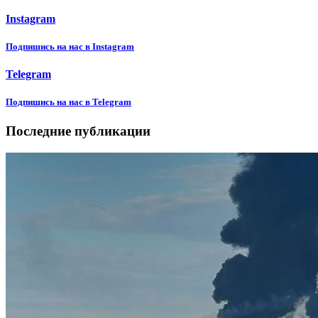
Instagram
Подпишиcь на нас в Instagram
Telegram
Подпишиcь на нас в Telegram
Последние публикации