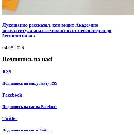
Лукашенко рассказал, как видит Академию
интеллектуальных технологий: от пенсионеров до
беспилотников
04.08.2026
Подпишись на нас!
RSS
Подпишиcь на нашу ленту RSS
Facebook
Подпишиcь на нас на Facebook
Twitter
Подпишиcь на нас в Twitter