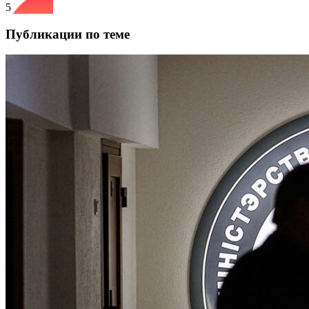
5
Публикации по теме