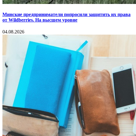
Минские предприниматели попросили защитить их права
от Wildberries. На высшем уровне
04.08.2026