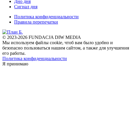
Дно дня
Сигнал дня
Политика конфиденциальности
Правила перепечатки
© 2023-2026 FUNDACJA DIW MEDIA
Мы используем файлы cookie, чтоб вам было удобно и
безопасно пользоваться нашим сайтом, а также для улучшения
его работы.
Политика конфиденциальности
Я принимаю