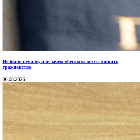
Не было печали, или зачем «беглых» хотят лишать
гражданства
06.08.2026