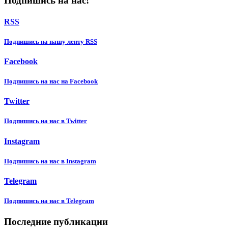
Подпишись на нас!
RSS
Подпишиcь на нашу ленту RSS
Facebook
Подпишиcь на нас на Facebook
Twitter
Подпишиcь на нас в Twitter
Instagram
Подпишиcь на нас в Instagram
Telegram
Подпишиcь на нас в Telegram
Последние публикации