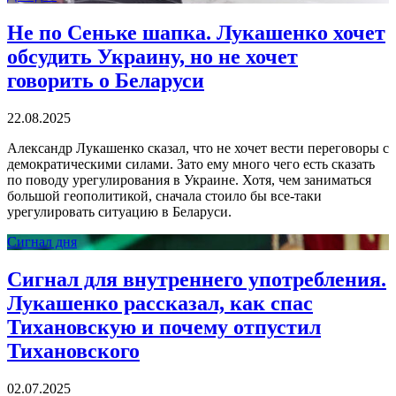
Не по Сеньке шапка. Лукашенко хочет
обсудить Украину, но не хочет
говорить о Беларуси
22.08.2025
Александр Лукашенко сказал, что не хочет вести переговоры с
демократическими силами. Зато ему много чего есть сказать
по поводу урегулирования в Украине. Хотя, чем заниматься
большой геополитикой, сначала стоило бы все-таки
урегулировать ситуацию в Беларуси.
Сигнал дня
Сигнал для внутреннего употребления.
Лукашенко рассказал, как спас
Тихановскую и почему отпустил
Тихановского
02.07.2025