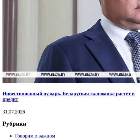
Инвестиционный пузырь. Беларуская экономика растет в
кредит
31.07.2026
Рубрики
Говорим о важном