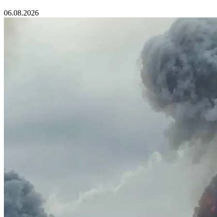
06.08.2026