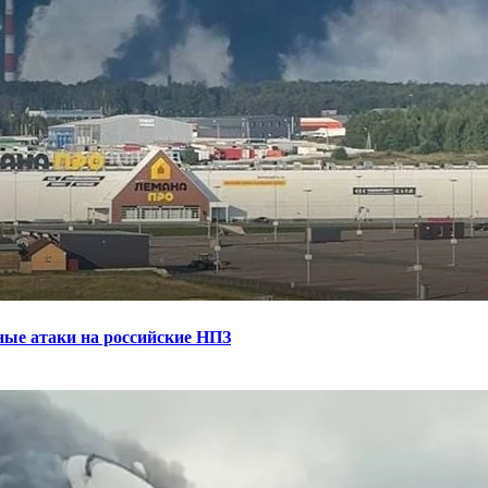
ные атаки на российские НПЗ