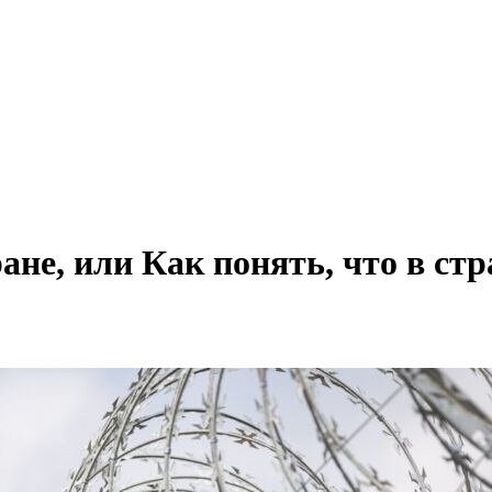
ане, или Как понять, что в ст