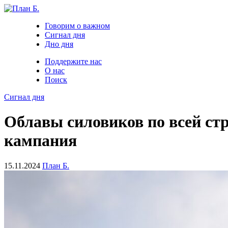
Говорим о важном
Сигнал дня
Дно дня
Поддержите нас
О нас
Поиск
Сигнал дня
Облавы силовиков по всей стр
кампания
15.11.2024
План Б.