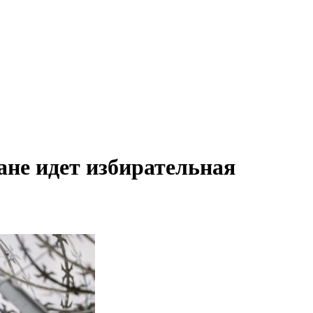
ране идет избирательная