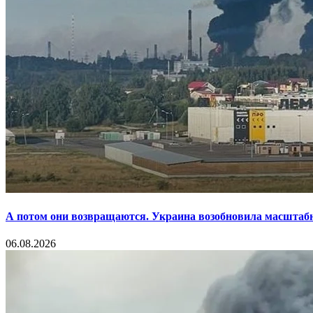
А потом они возвращаются. Украина возобновила масштаб
06.08.2026