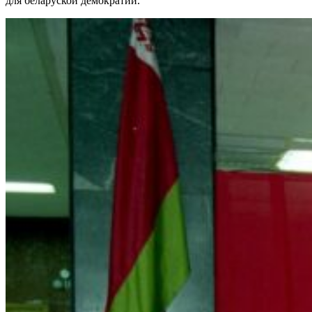
для беларуской демократии.