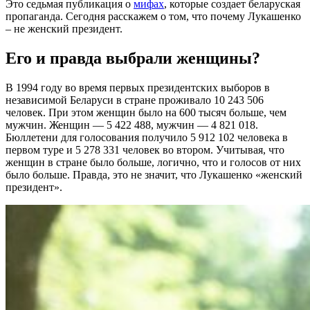
Это седьмая публикация о
мифах
, которые создает беларуская
пропаганда. Сегодня расскажем о том, что почему Лукашенко
– не женский президент.
Его и правда выбрали женщины?
В 1994 году во время первых президентских выборов в
независимой Беларуси в стране проживало 10 243 506
человек. При этом женщин было на 600 тысяч больше, чем
мужчин. Женщин — 5 422 488, мужчин — 4 821 018.
Бюллетени для голосования получило 5 912 102 человека в
первом туре и 5 278 331 человек во втором. Учитывая, что
женщин в стране было больше, логично, что и голосов от них
было больше. Правда, это не значит, что Лукашенко «женский
президент».