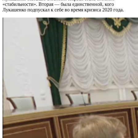
«стабильности». Вторая — была единственной, кого
Лукашенко подпускал к себе во время кризиса 2020 года.