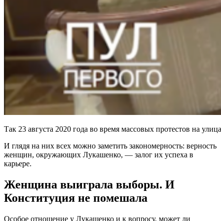
Так 23 августа 2020 года во время массовых протестов на ул
И глядя на них всех можно заметить закономерность: верность
женщин, окружающих Лукашенко, — залог их успеха в
карьере.
Женщина выиграла выборы. И
Конституция не помешала
Особое отношение у Лукашенко и к вопросу, может ли