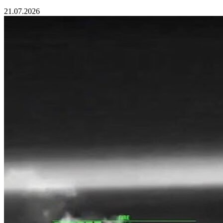
21.07.2026