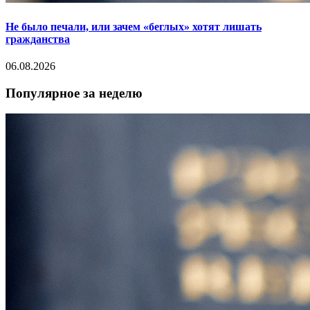
Не было печали, или зачем «беглых» хотят лишать
гражданства
06.08.2026
Популярное за неделю