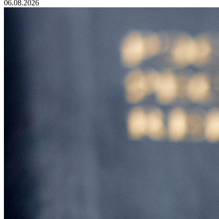
06.08.2026