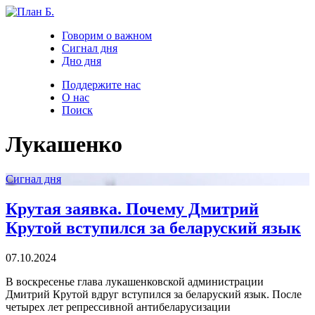
Говорим о важном
Сигнал дня
Дно дня
Поддержите нас
О нас
Поиск
Лукашенко
Сигнал дня
Крутая заявка. Почему Дмитрий
Крутой вступился за беларуский язык
07.10.2024
В воскресенье глава лукашенковской администрации
Дмитрий Крутой вдруг вступился за беларуский язык. После
четырех лет репрессивной антибеларусизации