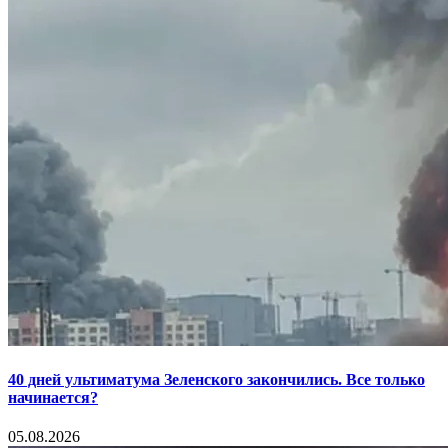
40 дней ультиматума Зеленского закончились. Все только
начинается?
05.08.2026