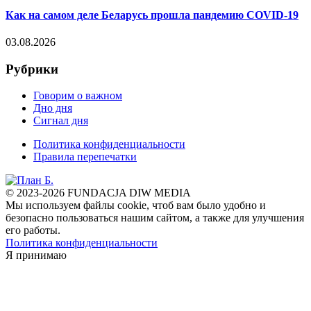
Как на самом деле Беларусь прошла пандемию COVID-19
03.08.2026
Рубрики
Говорим о важном
Дно дня
Сигнал дня
Политика конфиденциальности
Правила перепечатки
© 2023-2026 FUNDACJA DIW MEDIA
Мы используем файлы cookie, чтоб вам было удобно и
безопасно пользоваться нашим сайтом, а также для улучшения
его работы.
Политика конфиденциальности
Я принимаю