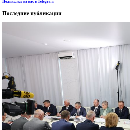
Подпишиcь на нас в Telegram
Последние публикации