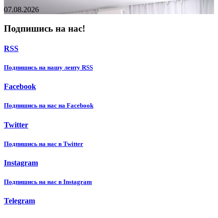
07.08.2026
Подпишись на нас!
RSS
Подпишиcь на нашу ленту RSS
Facebook
Подпишиcь на нас на Facebook
Twitter
Подпишиcь на нас в Twitter
Instagram
Подпишиcь на нас в Instagram
Telegram