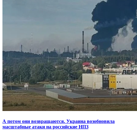
А потом они возвращаются. Украина возобновила
масштабные атаки на российские НПЗ