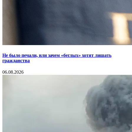
Не было печали, или зачем «беглых» хотят лишать
гражданства
06.08.2026