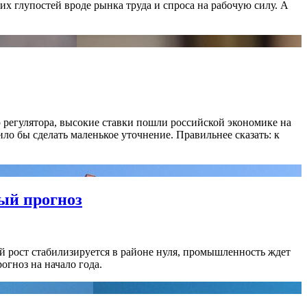
их глупостей вроде рынка труда и спроса на рабочую силу. А
регулятора, высокие ставки пошли российской экономике на
ило бы сделать маленькое уточнение. Правильнее сказать: к
ый прогноз
й рост стабилизируется в районе нуля, промышленность ждет
гноз на начало года.