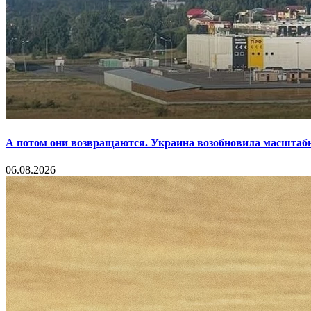
А потом они возвращаются. Украина возобновила масштаб
06.08.2026