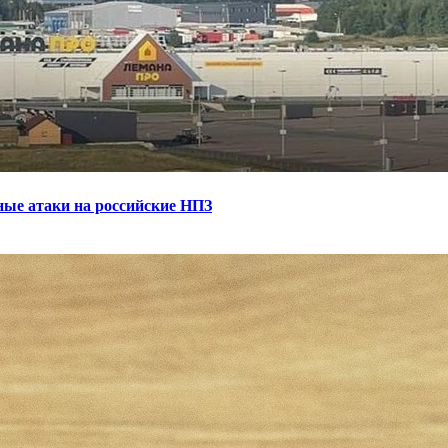
ные атаки на российские НПЗ