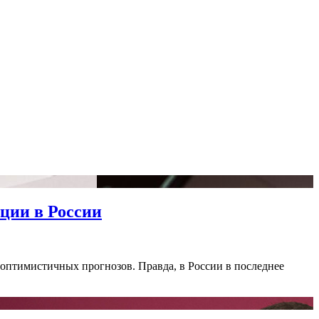
ции в России
 оптимистичных прогнозов. Правда, в России в последнее