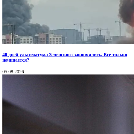
40 дней ультиматума Зеленского закончились. Все только
начинается?
05.08.2026