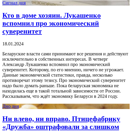
Сигнал дня
Кто в доме хозяин. Лукашенко
вспомнил про экономический
суверенитет
18.01.2024
Беларуские власти сами принимают все решения и действуют
исключительно в собственных интересах. В четверг
Александр Лукашенко вспомнил про экономический
суверенитет. Которому, по его мнению, ничего не угрожает.
Данные экономической статистики, правда, несколько
противоречат этому тезису. Про экономический суверенитет
надо было думать раньше. Пока беларуская экономика не
находилась еще в такой тотальной зависимости от России.
Рассказываем, что ждёт экономику Беларуси в 2024 году.
Дно дня
Ни влево, ни вправо. Птицефабрику
«Дружба» оштрафовали за слишком