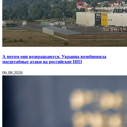
А потом они возвращаются. Украина возобновила
масштабные атаки на российские НПЗ
06.08.2026