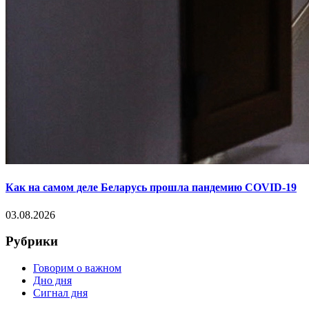
Как на самом деле Беларусь прошла пандемию COVID-19
03.08.2026
Рубрики
Говорим о важном
Дно дня
Сигнал дня