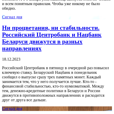
и всем понятным правилам. Чтобы уже никому не было
обидно.
Сигнал дня
Ни процветания, ни стабильности.
Российский Центробанк и Нацбанк
Беларуси движутся в разных
направлениях
18.12.2023
Российский Центробанк в пятницу в очередной раз повысил
ключевую ставку. Беларуский Нацбанк в понедельник
сообщил о выпуске сразу трех памятных монет. Каждый
занимается тем, что у него получается лучше. Кто-то -
финансовой стабильностью, кто-то нумизматикой. Между
тем, денежно-кредитные политики в Беларуси и России
движутся в противоположных направлениях и расходится
друг от друга все дальше.
Сигнал дня