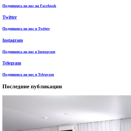
Подпишиcь на нас на Facebook
Twitter
Подпишиcь на нас в Twitter
Instagram
Подпишиcь на нас в Instagram
Telegram
Подпишиcь на нас в Telegram
Последние публикации