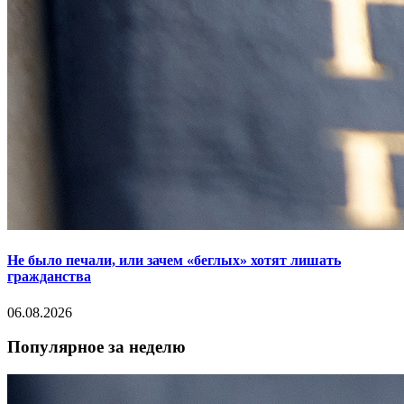
Не было печали, или зачем «беглых» хотят лишать
гражданства
06.08.2026
Популярное за неделю