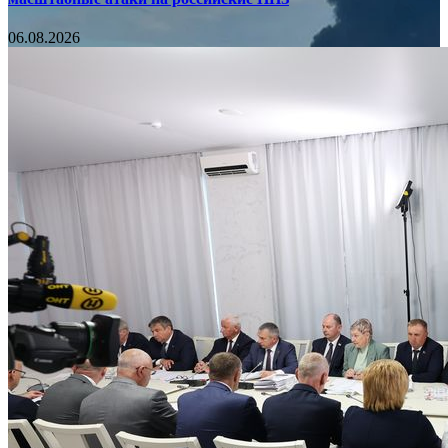
06.08.2026