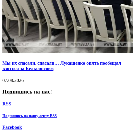
Мы их спасали, спасали… Лукашенко опять пообещал
взяться за Белкоопсоюз
07.08.2026
Подпишись на нас!
RSS
Подпишиcь на нашу ленту RSS
Facebook