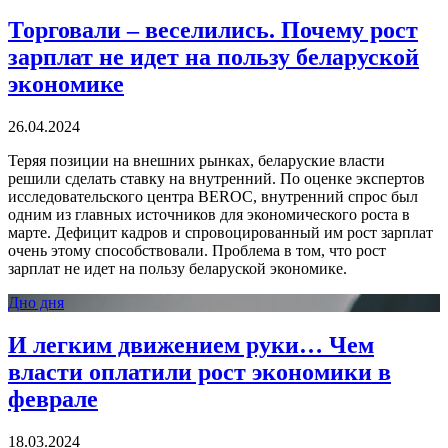
Торговали – веселились. Почему рост
зарплат не идет на пользу беларуской
экономике
26.04.2024
Теряя позиции на внешних рынках, беларуские власти
решили сделать ставку на внутренний. По оценке экспертов
исследовательского центра BEROC, внутренний спрос был
одним из главных источников для экономического роста в
марте. Дефицит кадров и спровоцированный им рост зарплат
очень этому способствовали. Проблема в том, что рост
зарплат не идет на пользу беларуской экономике.
Дно дня
И легким движением руки… Чем
власти оплатили рост экономики в
феврале
18.03.2024