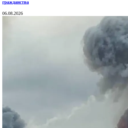
гражданства
06.08.2026