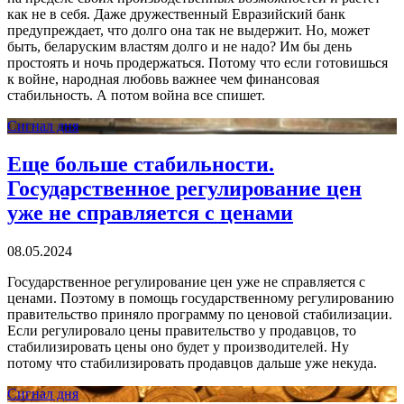
как не в себя. Даже дружественный Евразийский банк
предупреждает, что долго она так не выдержит. Но, может
быть, беларуским властям долго и не надо? Им бы день
простоять и ночь продержаться. Потому что если готовишься
к войне, народная любовь важнее чем финансовая
стабильность. А потом война все спишет.
Сигнал дня
Еще больше стабильности.
Государственное регулирование цен
уже не справляется с ценами
08.05.2024
Государственное регулирование цен уже не справляется с
ценами. Поэтому в помощь государственному регулированию
правительство приняло программу по ценовой стабилизации.
Если регулировало цены правительство у продавцов, то
стабилизировать цены оно будет у производителей. Ну
потому что стабилизировать продавцов дальше уже некуда.
Сигнал дня