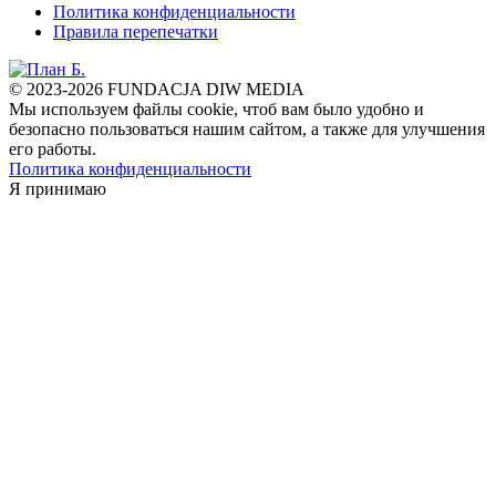
Политика конфиденциальности
Правила перепечатки
© 2023-2026 FUNDACJA DIW MEDIA
Мы используем файлы cookie, чтоб вам было удобно и
безопасно пользоваться нашим сайтом, а также для улучшения
его работы.
Политика конфиденциальности
Я принимаю