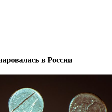
чаровалась в России