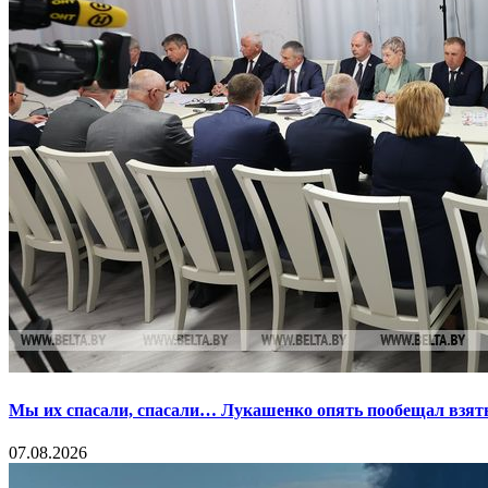
Мы их спасали, спасали… Лукашенко опять пообещал взять
07.08.2026