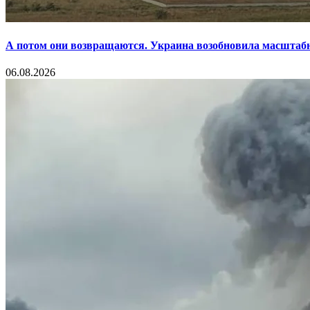
А потом они возвращаются. Украина возобновила масштаб
06.08.2026