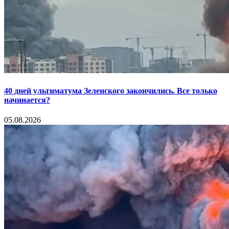
40 дней ультиматума Зеленского закончились. Все только
начинается?
05.08.2026