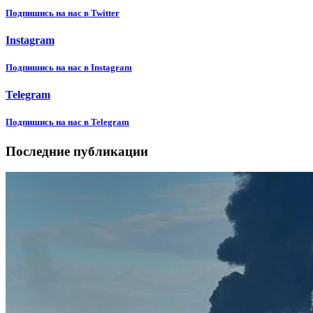
Подпишиcь на нас в Twitter
Instagram
Подпишиcь на нас в Instagram
Telegram
Подпишиcь на нас в Telegram
Последние публикации