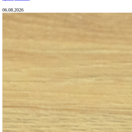
06.08.2026