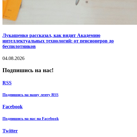
Лукашенко рассказал, как видит Академию
интеллектуальных технологий: от пенсионеров до
беспилотников
04.08.2026
Подпишись на нас!
RSS
Подпишиcь на нашу ленту RSS
Facebook
Подпишиcь на нас на Facebook
Twitter