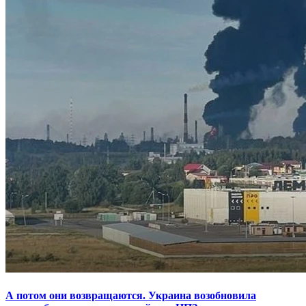
А потом они возвращаются. Украина возобновила