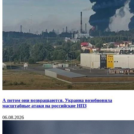
А потом они возвращаются. Украина возобновила
масштабные атаки на российские НПЗ
06.08.2026