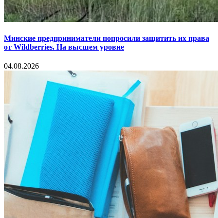
Минские предприниматели попросили защитить их права
от Wildberries. На высшем уровне
04.08.2026