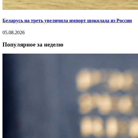
Беларусь на треть увеличила импорт шоколада из России
05.08.2026
Популярное за неделю