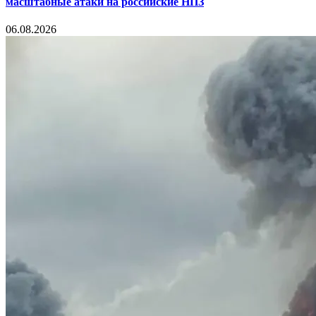
масштабные атаки на российские НПЗ
06.08.2026