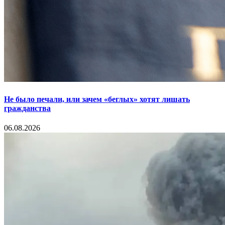
Не было печали, или зачем «беглых» хотят лишать
гражданства
06.08.2026