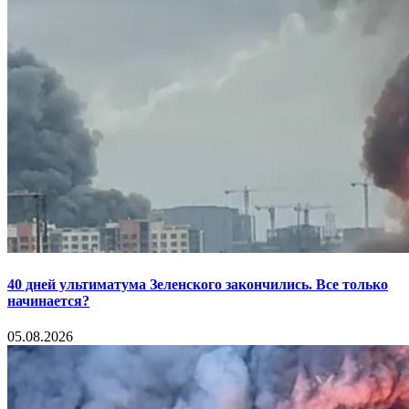
40 дней ультиматума Зеленского закончились. Все только
начинается?
05.08.2026