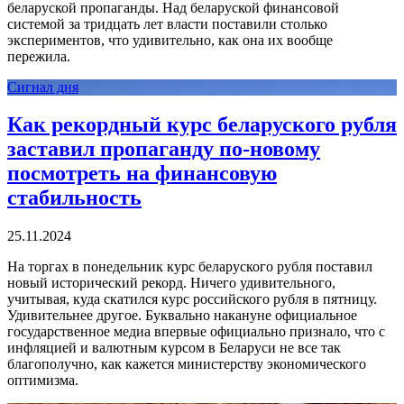
беларуской пропаганды. Над беларуской финансовой
системой за тридцать лет власти поставили столько
экспериментов, что удивительно, как она их вообще
пережила.
Сигнал дня
Как рекордный курс беларуского рубля
заставил пропаганду по-новому
посмотреть на финансовую
стабильность
25.11.2024
На торгах в понедельник курс беларуского рубля поставил
новый исторический рекорд. Ничего удивительного,
учитывая, куда скатился курс российского рубля в пятницу.
Удивительнее другое. Буквально накануне официальное
государственное медиа впервые официально признало, что с
инфляцией и валютным курсом в Беларуси не все так
благополучно, как кажется министерству экономического
оптимизма.