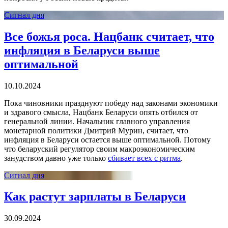
Сигнал дня
Все божья роса. Нацбанк считает, что
инфляция в Беларуси выше
оптимальной
10.10.2024
Пока чиновники празднуют победу над законами экономики
и здравого смысла, Нацбанк Беларуси опять отбился от
генеральной линии. Начальник главного управления
монетарной политики Дмитрий Мурин, считает, что
инфляция в Беларуси остается выше оптимальной. Потому
что беларуский регулятор своим макроэкономическим
занудством давно уже только
сбивает всех с ритма
.
Сигнал дня
Как растут зарплаты в Беларуси
30.09.2024