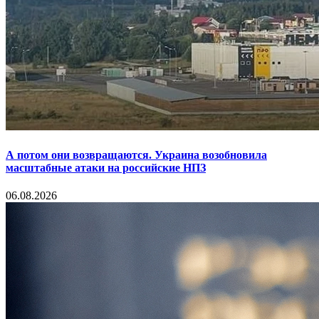
А потом они возвращаются. Украина возобновила
масштабные атаки на российские НПЗ
06.08.2026