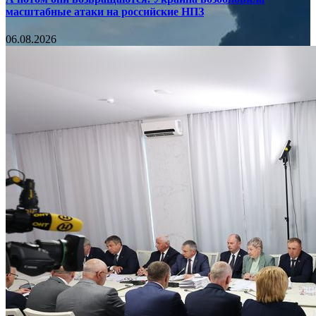
масштабные атаки на российские НПЗ
06.08.2026