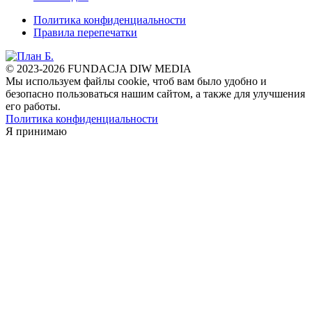
Политика конфиденциальности
Правила перепечатки
© 2023-2026 FUNDACJA DIW MEDIA
Мы используем файлы cookie, чтоб вам было удобно и
безопасно пользоваться нашим сайтом, а также для улучшения
его работы.
Политика конфиденциальности
Я принимаю