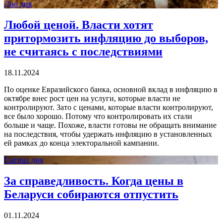
Дно дня
Любой ценой. Власти хотят
притормозить инфляцию до выборов,
не считаясь с последствиями
18.11.2024
По оценке Евразийского банка, основной вклад в инфляцию в
октябре внес рост цен на услуги, которые власти не
контролируют. Зато с ценами, которые власти контролируют,
все было хорошо. Потому что контролировать их стали
больше и чаще. Похоже, власти готовы не обращать внимание
на последствия, чтобы удержать инфляцию в установленных
ей рамках до конца электоральной кампании.
Сигнал дня
За справедливость. Когда цены в
Беларуси собираются отпустить
01.11.2024