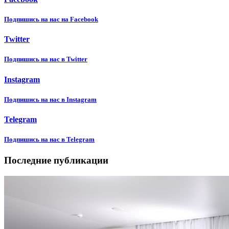
Подпишиcь на нас на Facebook
Twitter
Подпишиcь на нас в Twitter
Instagram
Подпишиcь на нас в Instagram
Telegram
Подпишиcь на нас в Telegram
Последние публикации