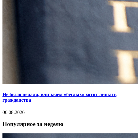
Не было печали, или зачем «беглых» хотят лишать
гражданства
06.08.2026
Популярное за неделю