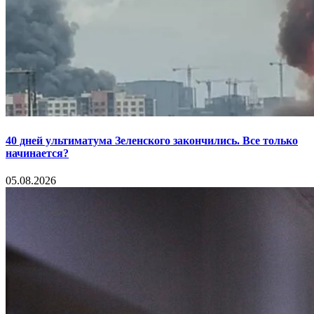
40 дней ультиматума Зеленского закончились. Все только
начинается?
05.08.2026