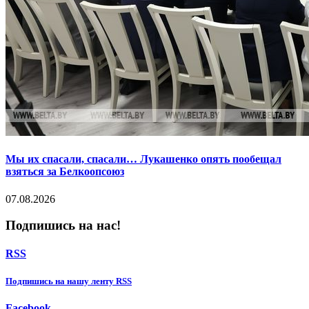
Мы их спасали, спасали… Лукашенко опять пообещал
взяться за Белкоопсоюз
07.08.2026
Подпишись на нас!
RSS
Подпишиcь на нашу ленту RSS
Facebook