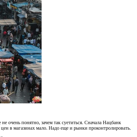
 не очень понятно, зачем так суетиться. Сначала Нацбанк
 цен в магазинах мало. Надо еще и рынки проконтролировать.