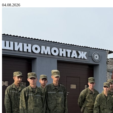
04.08.2026