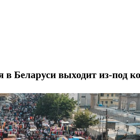
я в Беларуси выходит из-под к