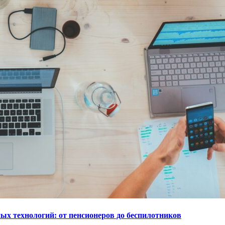
ых технологий: от пенсионеров до беспилотников