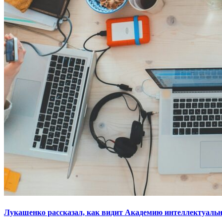
Лукашенко рассказал, как видит Академию интеллектуальн