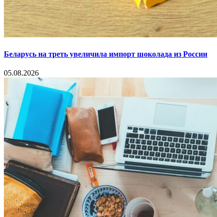
Беларусь на треть увеличила импорт шоколада из России
05.08.2026