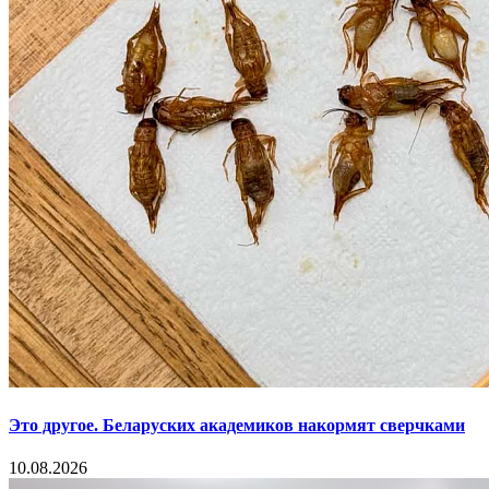
Это другое. Беларуских академиков накормят сверчками
10.08.2026