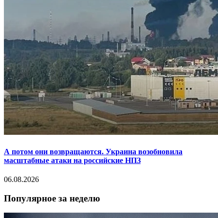
А потом они возвращаются. Украина возобновила
масштабные атаки на российские НПЗ
06.08.2026
Популярное за неделю