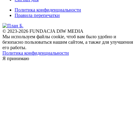
Политика конфиденциальности
Правила перепечатки
© 2023-2026 FUNDACJA DIW MEDIA
Мы используем файлы cookie, чтоб вам было удобно и
безопасно пользоваться нашим сайтом, а также для улучшения
его работы.
Политика конфиденциальности
Я принимаю