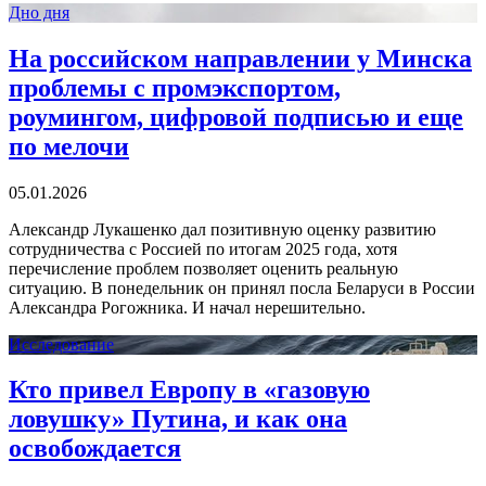
Дно дня
На российском направлении у Минска
проблемы с промэкспортом,
роумингом, цифровой подписью и еще
по мелочи
05.01.2026
Александр Лукашенко дал позитивную оценку развитию
сотрудничества с Россией по итогам 2025 года, хотя
перечисление проблем позволяет оценить реальную
ситуацию. В понедельник он принял посла Беларуси в России
Александра Рогожника. И начал нерешительно.
Исследование
Кто привел Европу в «газовую
ловушку» Путина, и как она
освобождается