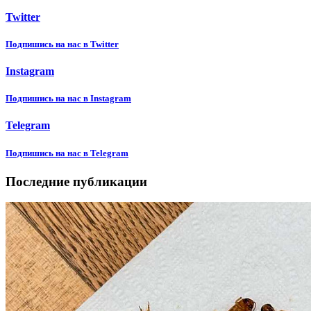
Twitter
Подпишиcь на нас в Twitter
Instagram
Подпишиcь на нас в Instagram
Telegram
Подпишиcь на нас в Telegram
Последние публикации