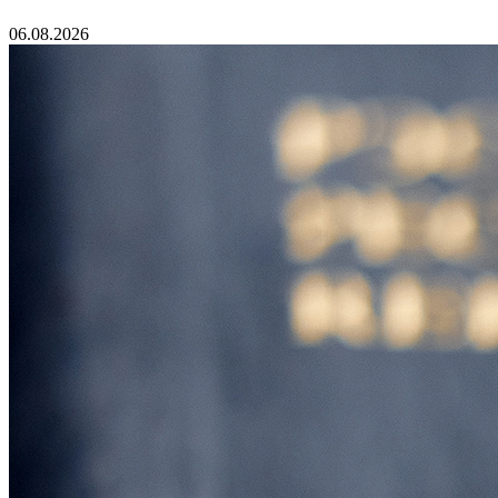
06.08.2026