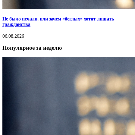
Не было печали, или зачем «беглых» хотят лишать
гражданства
06.08.2026
Популярное за неделю