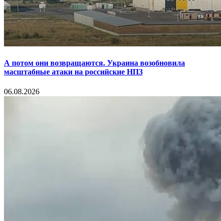
А потом они возвращаются. Украина возобновила
масштабные атаки на российские НПЗ
06.08.2026