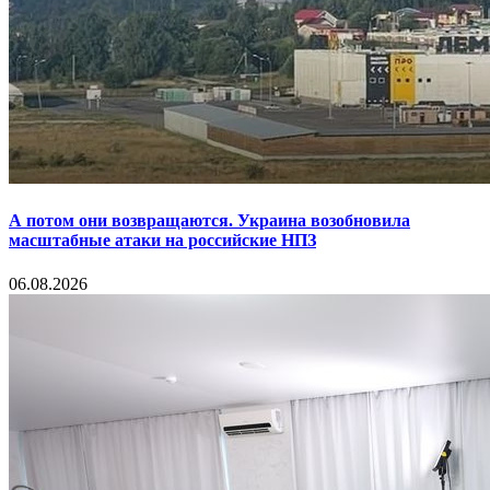
А потом они возвращаются. Украина возобновила
масштабные атаки на российские НПЗ
06.08.2026