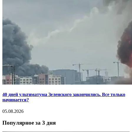
40 дней ультиматума Зеленского закончились. Все только
начинается?
05.08.2026
Популярное за 3 дня