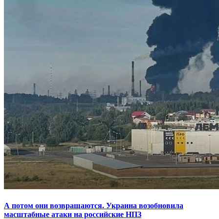
А потом они возвращаются. Украина возобновила
масштабные атаки на российские НПЗ