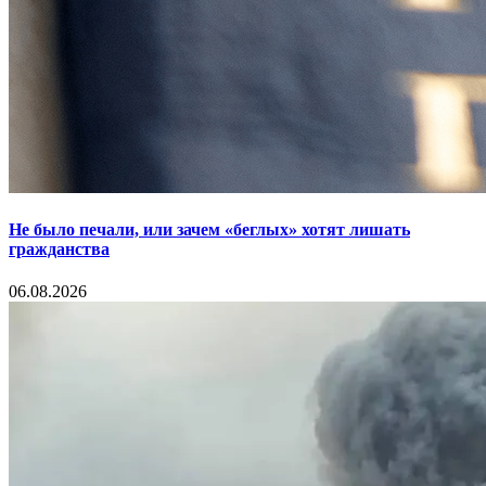
Не было печали, или зачем «беглых» хотят лишать
гражданства
06.08.2026