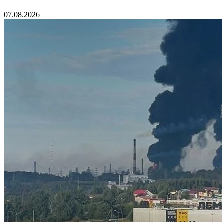
07.08.2026