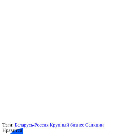
Тэги:
Беларусь-Россия
Крупный бизнес
Санкции
Нравится