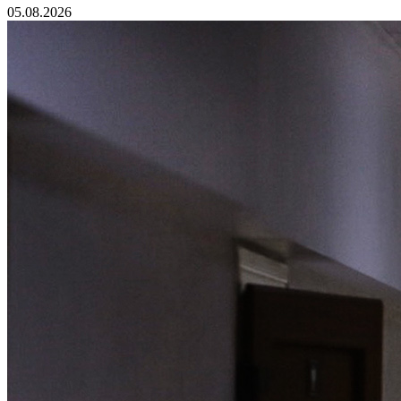
05.08.2026