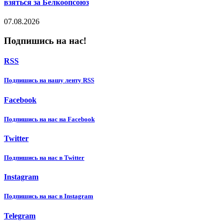
взяться за Белкоопсоюз
07.08.2026
Подпишись на нас!
RSS
Подпишиcь на нашу ленту RSS
Facebook
Подпишиcь на нас на Facebook
Twitter
Подпишиcь на нас в Twitter
Instagram
Подпишиcь на нас в Instagram
Telegram