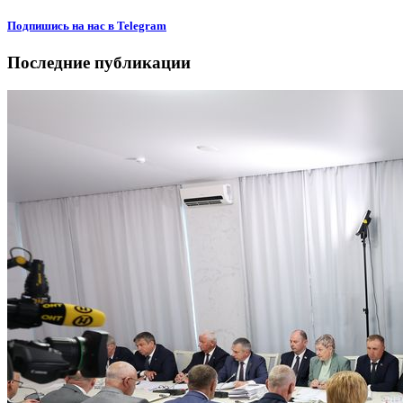
Подпишиcь на нас в Telegram
Последние публикации