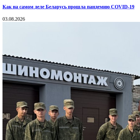
Как на самом деле Беларусь прошла пандемию COVID-19
03.08.2026