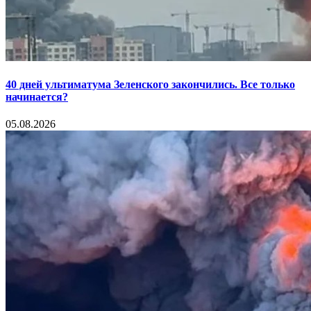
40 дней ультиматума Зеленского закончились. Все только
начинается?
05.08.2026