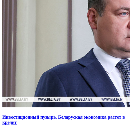
Инвестиционный пузырь. Беларуская экономика растет в
кредит