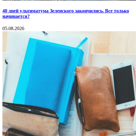
40 дней ультиматума Зеленского закончились. Все только
начинается?
05.08.2026