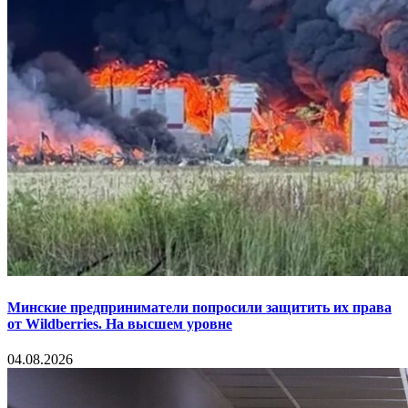
Минские предприниматели попросили защитить их права
от Wildberries. На высшем уровне
04.08.2026