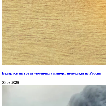
Беларусь на треть увеличила импорт шоколада из России
05.08.2026