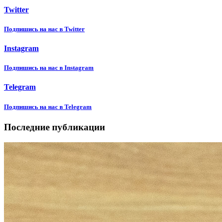
Twitter
Подпишиcь на нас в Twitter
Instagram
Подпишиcь на нас в Instagram
Telegram
Подпишиcь на нас в Telegram
Последние публикации