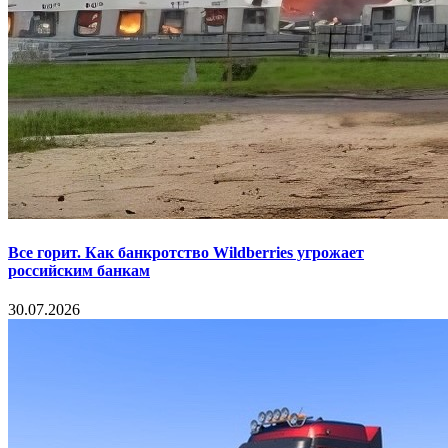
Все горит. Как банкротство Wildberries угрожает
российским банкам
30.07.2026