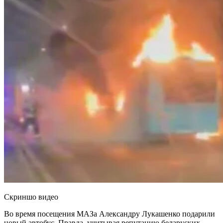
Скриншо видео
Во время посещения МАЗа Александру Лукашенко подарили
новый автобус. Правда, учитывая репутацию беларуских