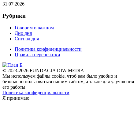
31.07.2026
Рубрики
Говорим о важном
Дно дня
Сигнал дня
Политика конфиденциальности
Правила перепечатки
© 2023-2026 FUNDACJA DIW MEDIA
Мы используем файлы cookie, чтоб вам было удобно и
безопасно пользоваться нашим сайтом, а также для улучшения
его работы.
Политика конфиденциальности
Я принимаю