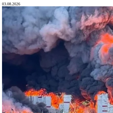
03.08.2026