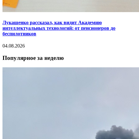
Лукашенко рассказал, как видит Академию
интеллектуальных технологий: от пенсионеров до
беспилотников
04.08.2026
Популярное за неделю