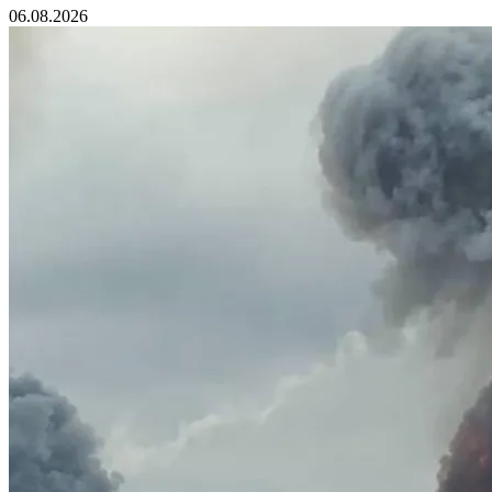
06.08.2026