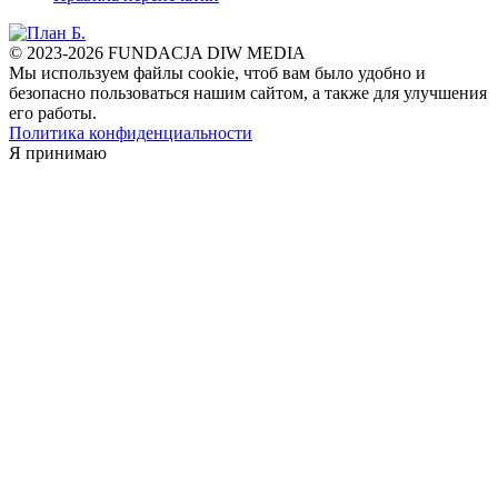
© 2023-2026 FUNDACJA DIW MEDIA
Мы используем файлы cookie, чтоб вам было удобно и
безопасно пользоваться нашим сайтом, а также для улучшения
его работы.
Политика конфиденциальности
Я принимаю