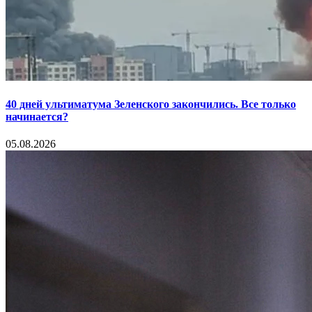
40 дней ультиматума Зеленского закончились. Все только
начинается?
05.08.2026