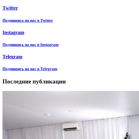
Twitter
Подпишиcь на нас в Twitter
Instagram
Подпишиcь на нас в Instagram
Telegram
Подпишиcь на нас в Telegram
Последние публикации