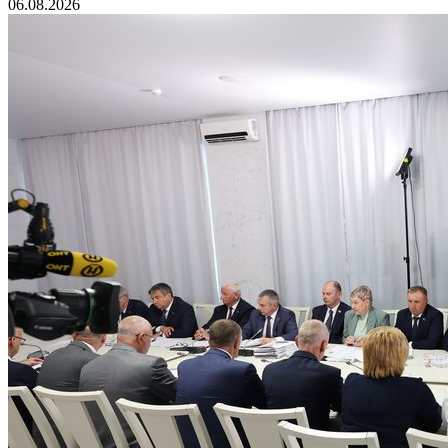
06.08.2026