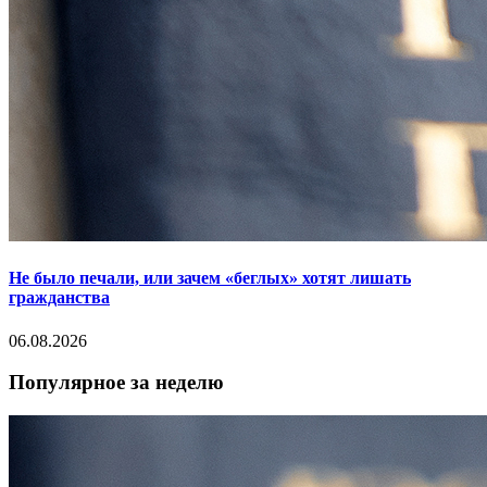
Не было печали, или зачем «беглых» хотят лишать
гражданства
06.08.2026
Популярное за неделю