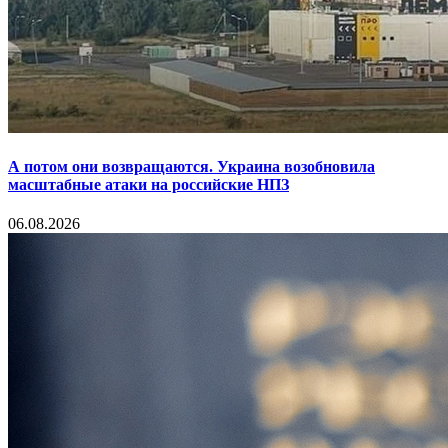
А потом они возвращаются. Украина возобновила
масштабные атаки на российские НПЗ
06.08.2026