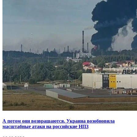
А потом они возвращаются. Украина возобновила
масштабные атаки на российские НПЗ