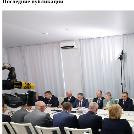
Последние публикации