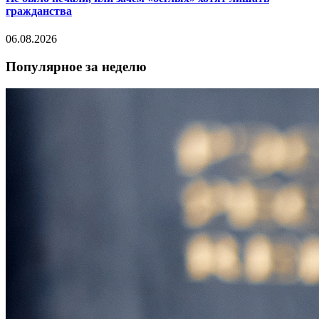
гражданства
06.08.2026
Популярное за неделю