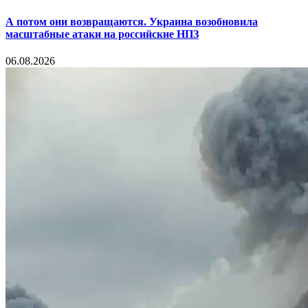
А потом они возвращаются. Украина возобновила
масштабные атаки на российские НПЗ
06.08.2026