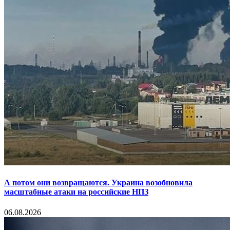
А потом они возвращаются. Украина возобновила
масштабные атаки на российские НПЗ
06.08.2026