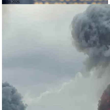
06.08.2026