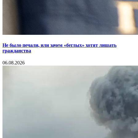
Не было печали, или зачем «беглых» хотят лишать
гражданства
06.08.2026