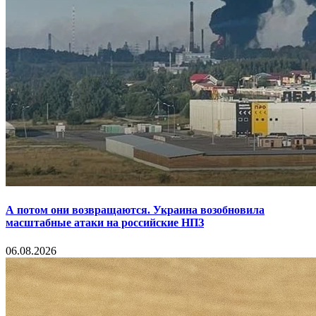
А потом они возвращаются. Украина возобновила
масштабные атаки на российские НПЗ
06.08.2026