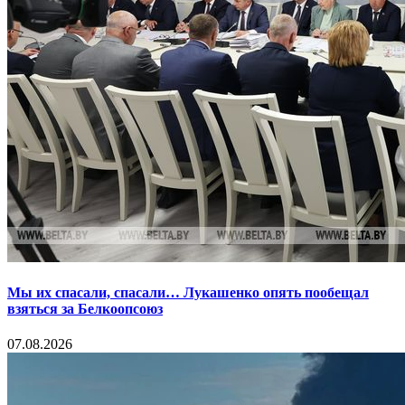
Мы их спасали, спасали… Лукашенко опять пообещал
взяться за Белкоопсоюз
07.08.2026