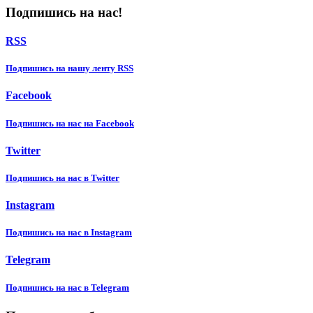
Подпишись на нас!
RSS
Подпишиcь на нашу ленту RSS
Facebook
Подпишиcь на нас на Facebook
Twitter
Подпишиcь на нас в Twitter
Instagram
Подпишиcь на нас в Instagram
Telegram
Подпишиcь на нас в Telegram