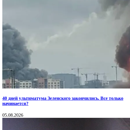
40 дней ультиматума Зеленского закончились. Все только
начинается?
05.08.2026