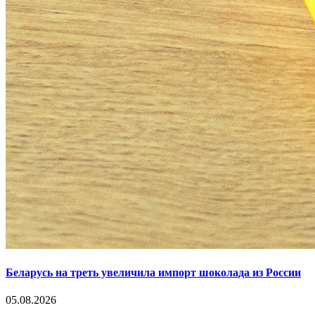
Беларусь на треть увеличила импорт шоколада из России
05.08.2026