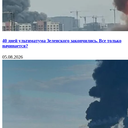
40 дней ультиматума Зеленского закончились. Все только
начинается?
05.08.2026