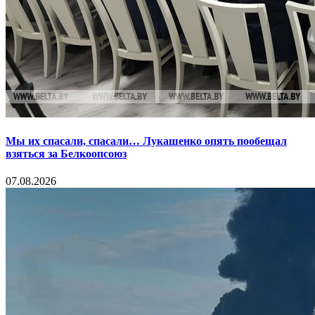
Мы их спасали, спасали… Лукашенко опять пообещал
взяться за Белкоопсоюз
07.08.2026