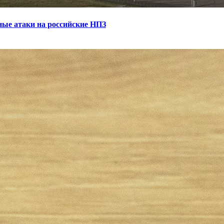
ные атаки на российские НПЗ