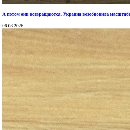
А потом они возвращаются. Украина возобновила масштаб
06.08.2026