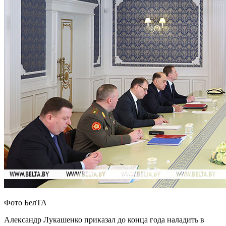
Фото БелТА
Александр Лукашенко приказал до конца года наладить в