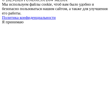
Мы используем файлы cookie, чтоб вам было удобно и
безопасно пользоваться нашим сайтом, а также для улучшения
его работы.
Политика конфиденциальности
Я принимаю