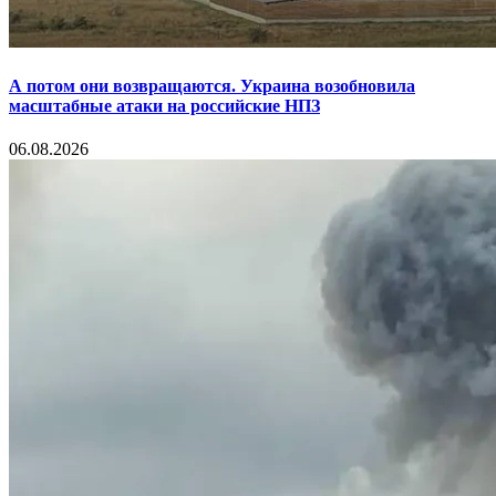
А потом они возвращаются. Украина возобновила
масштабные атаки на российские НПЗ
06.08.2026