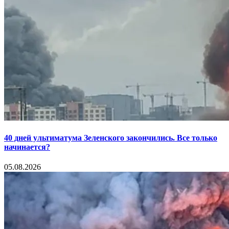
40 дней ультиматума Зеленского закончились. Все только
начинается?
05.08.2026