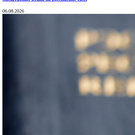
06.08.2026