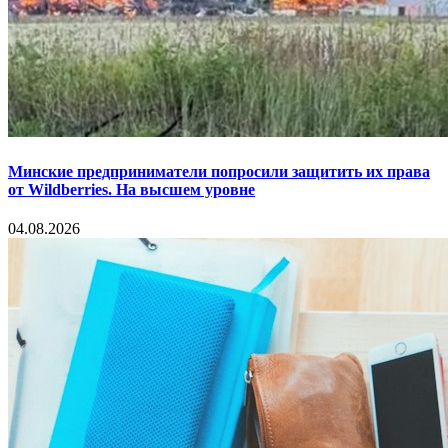
Минские предприниматели попросили защитить их права
от Wildberries. На высшем уровне
04.08.2026