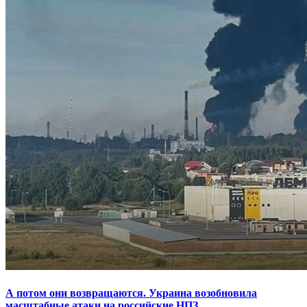
А потом они возвращаются. Украина возобновила
масштабные атаки на российские НПЗ