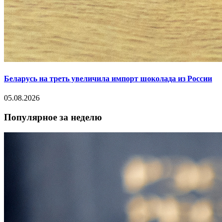
Беларусь на треть увеличила импорт шоколада из России
05.08.2026
Популярное за неделю