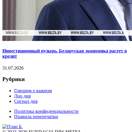
Инвестиционный пузырь. Беларуская экономика растет в
кредит
31.07.2026
Рубрики
Говорим о важном
Дно дня
Сигнал дня
Политика конфиденциальности
Правила перепечатки
© 2023-2026 FUNDACJA DIW MEDIA