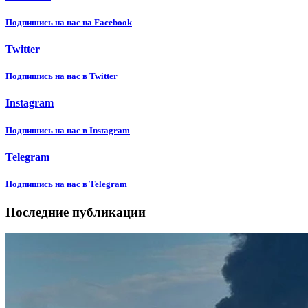
Подпишиcь на нас на Facebook
Twitter
Подпишиcь на нас в Twitter
Instagram
Подпишиcь на нас в Instagram
Telegram
Подпишиcь на нас в Telegram
Последние публикации