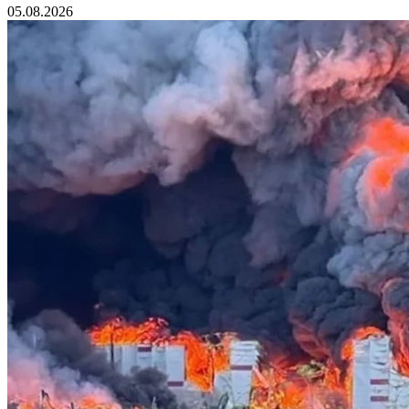
05.08.2026