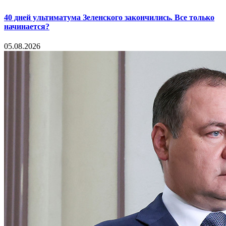
40 дней ультиматума Зеленского закончились. Все только
начинается?
05.08.2026