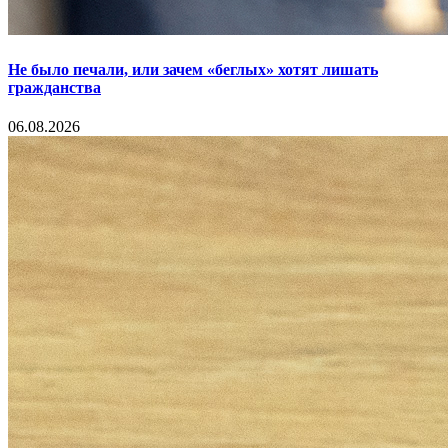
Не было печали, или зачем «беглых» хотят лишать
гражданства
06.08.2026