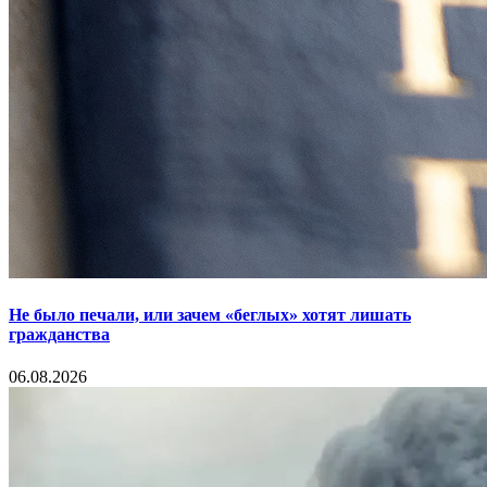
Не было печали, или зачем «беглых» хотят лишать
гражданства
06.08.2026