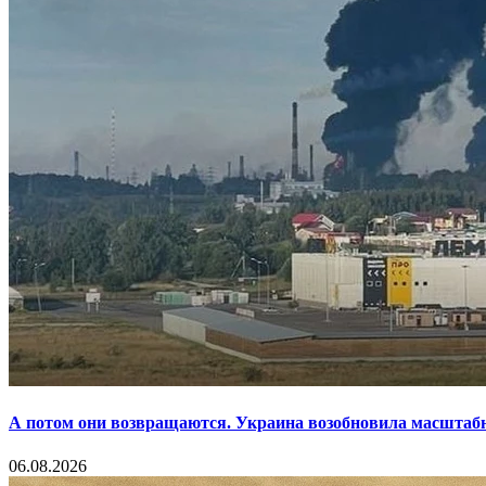
А потом они возвращаются. Украина возобновила масштаб
06.08.2026