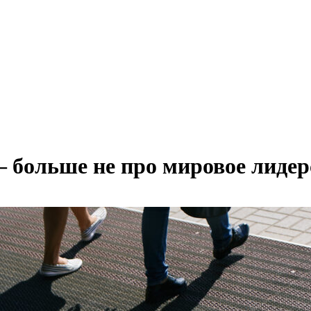
 больше не про мировое лидер