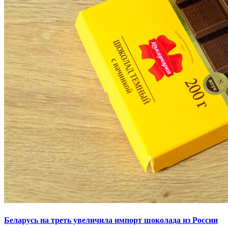
Беларусь на треть увеличила импорт шоколада из России