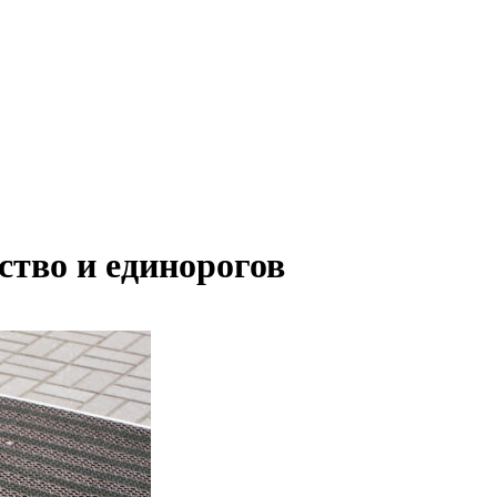
ство и единорогов