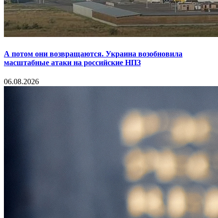
А потом они возвращаются. Украина возобновила
масштабные атаки на российские НПЗ
06.08.2026