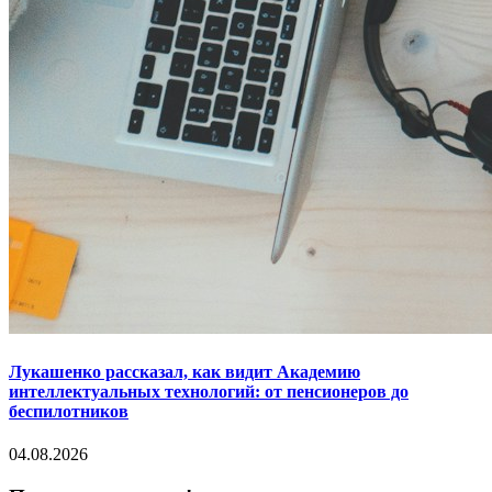
Лукашенко рассказал, как видит Академию
интеллектуальных технологий: от пенсионеров до
беспилотников
04.08.2026