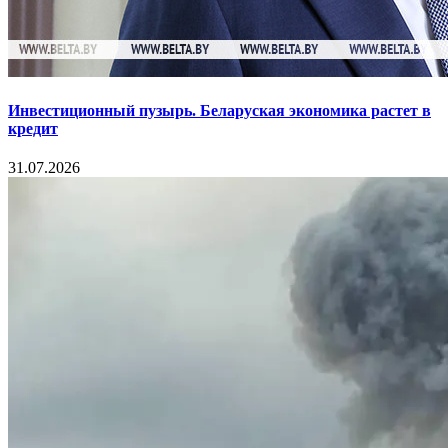
Инвестиционный пузырь. Беларуская экономика растет в
кредит
31.07.2026