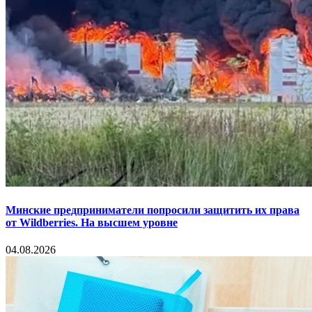
Минские предприниматели попросили защитить их права
от Wildberries. На высшем уровне
04.08.2026