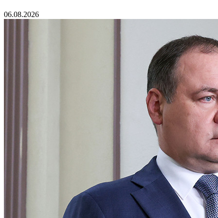
06.08.2026