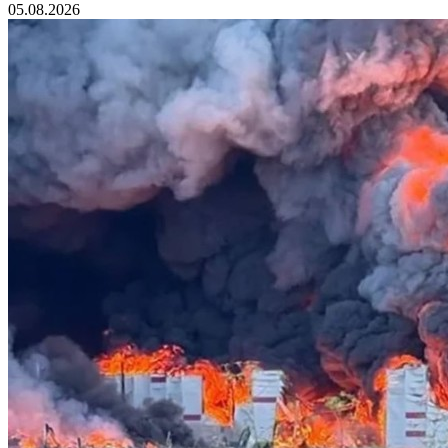
05.08.2026