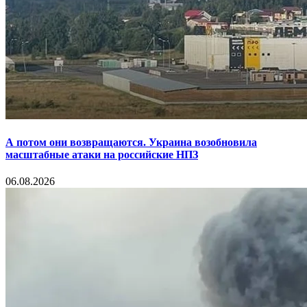
А потом они возвращаются. Украина возобновила
масштабные атаки на российские НПЗ
06.08.2026