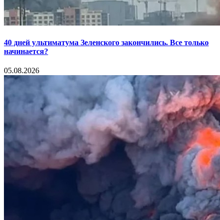
40 дней ультиматума Зеленского закончились. Все только
начинается?
05.08.2026