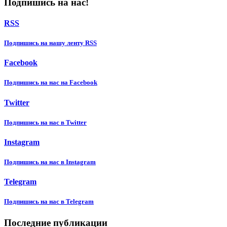
Подпишись на нас!
RSS
Подпишиcь на нашу ленту RSS
Facebook
Подпишиcь на нас на Facebook
Twitter
Подпишиcь на нас в Twitter
Instagram
Подпишиcь на нас в Instagram
Telegram
Подпишиcь на нас в Telegram
Последние публикации