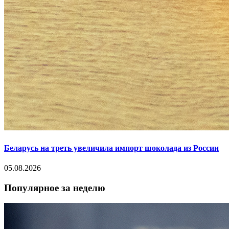
Беларусь на треть увеличила импорт шоколада из России
05.08.2026
Популярное за неделю