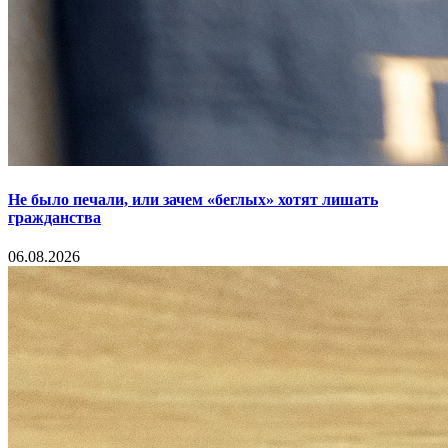
Не было печали, или зачем «беглых» хотят лишать
гражданства
06.08.2026