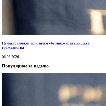
Не было печали, или зачем «беглых» хотят лишать
гражданства
06.08.2026
Популярное за неделю