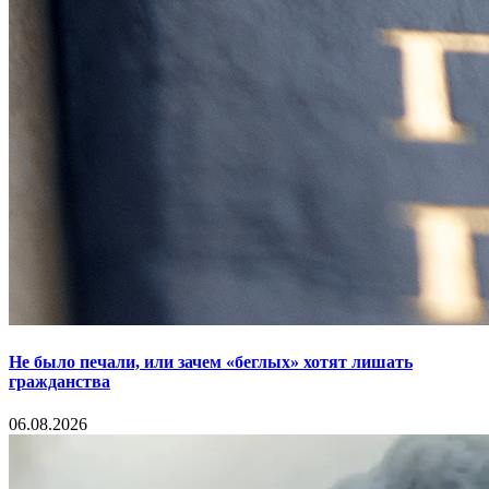
Не было печали, или зачем «беглых» хотят лишать
гражданства
06.08.2026