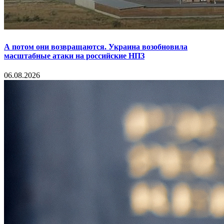
А потом они возвращаются. Украина возобновила
масштабные атаки на российские НПЗ
06.08.2026