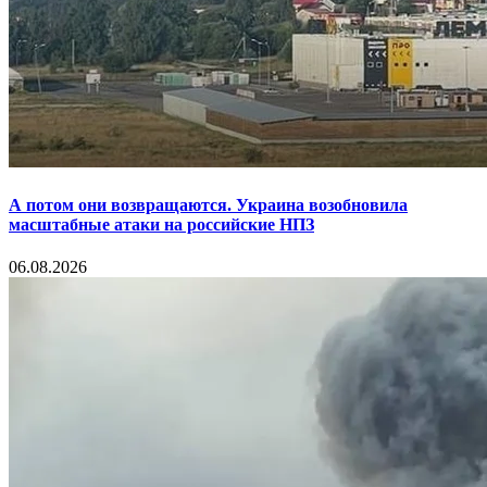
А потом они возвращаются. Украина возобновила
масштабные атаки на российские НПЗ
06.08.2026