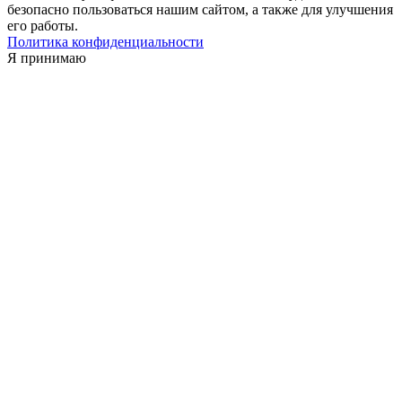
безопасно пользоваться нашим сайтом, а также для улучшения
его работы.
Политика конфиденциальности
Я принимаю