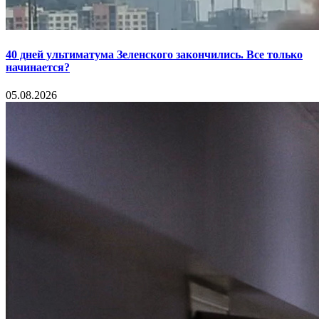
40 дней ультиматума Зеленского закончились. Все только
начинается?
05.08.2026