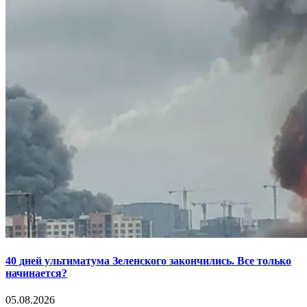
40 дней ультиматума Зеленского закончились. Все только
начинается?
05.08.2026