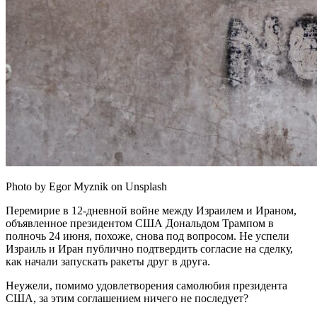
Photo by Egor Myznik on Unsplash
Перемирие в 12-дневной войне между Израилем и Ираном,
объявленное президентом США Дональдом Трампом в
полночь 24 июня, похоже, снова под вопросом. Не успели
Израиль и Иран публично подтвердить согласие на сделку,
как начали запускать ракеты друг в друга.
Неужели, помимо удовлетворения самолюбия президента
США, за этим соглашением ничего не последует?