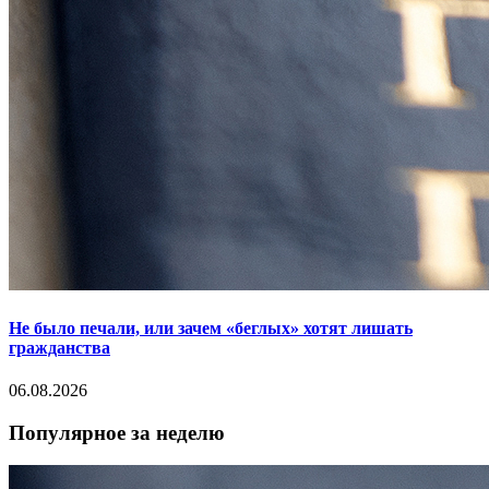
Не было печали, или зачем «беглых» хотят лишать
гражданства
06.08.2026
Популярное за неделю