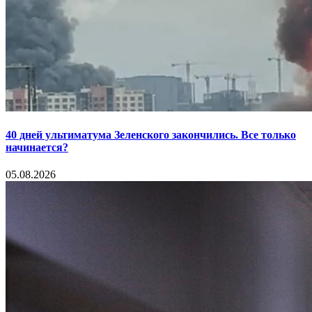
40 дней ультиматума Зеленского закончились. Все только
начинается?
05.08.2026