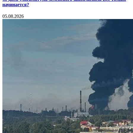
начинается?
05.08.2026