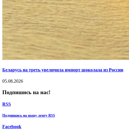
Беларусь на треть увеличила импорт шоколада из России
05.08.2026
Подпишись на нас!
RSS
Подпишиcь на нашу ленту RSS
Facebook