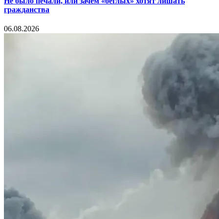
Не было печали, или зачем «беглых» хотят лишать
гражданства
06.08.2026