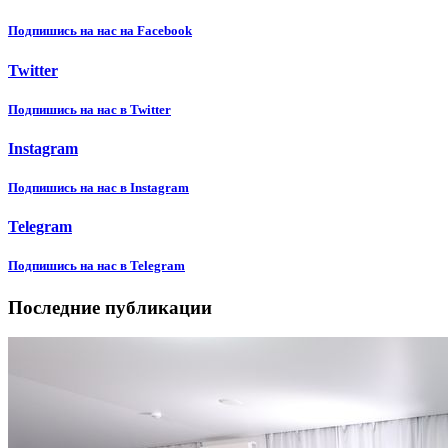
Подпишиcь на нас на Facebook
Twitter
Подпишиcь на нас в Twitter
Instagram
Подпишиcь на нас в Instagram
Telegram
Подпишиcь на нас в Telegram
Последние публикации