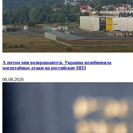
А потом они возвращаются. Украина возобновила
масштабные атаки на российские НПЗ
06.08.2026