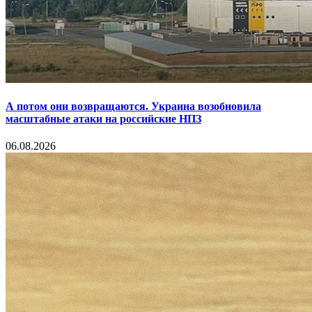
А потом они возвращаются. Украина возобновила
масштабные атаки на российские НПЗ
06.08.2026