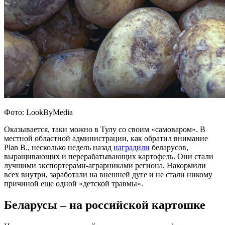
Фото: LookByMedia
Оказывается, таки можно в Тулу со своим «самоваром». В
местной областной администрации, как обратил внимание
Plan B., несколько недель назад
наградили
беларусов,
выращивающих и перерабатывающих картофель. Они стали
лучшими экспортерами-аграрниками региона. Накормили
всех внутри, заработали на внешней дуге и не стали никому
причиной еще одной «детской травмы».
Беларусы – на российской картошке