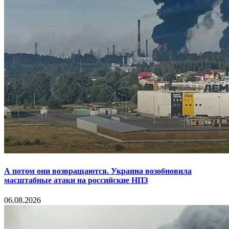
А потом они возвращаются. Украина возобновила
масштабные атаки на российские НПЗ
06.08.2026