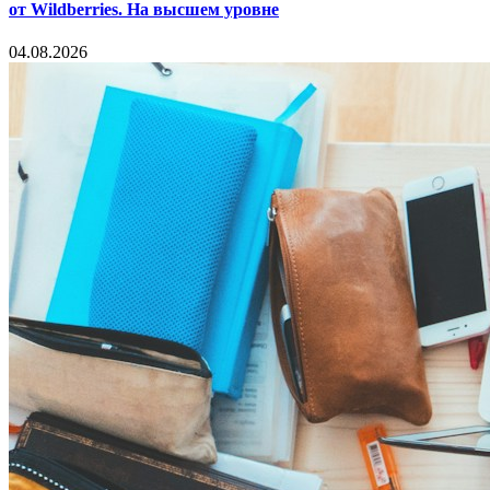
от Wildberries. На высшем уровне
04.08.2026