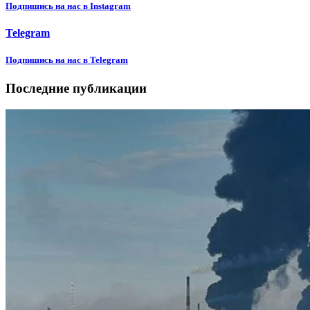
Подпишиcь на нас в Instagram
Telegram
Подпишиcь на нас в Telegram
Последние публикации