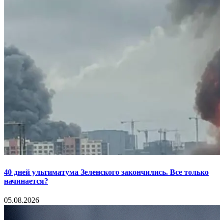
40 дней ультиматума Зеленского закончились. Все только
начинается?
05.08.2026