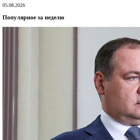
05.08.2026
Популярное за неделю