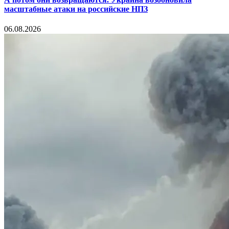
масштабные атаки на российские НПЗ
06.08.2026