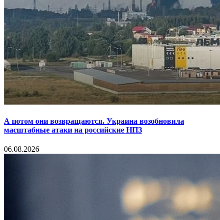
А потом они возвращаются. Украина возобновила
масштабные атаки на российские НПЗ
06.08.2026