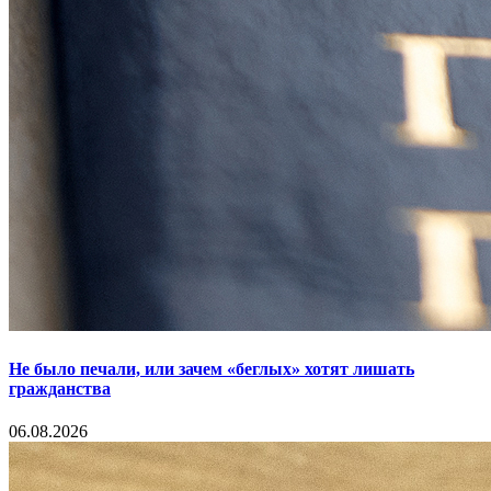
Не было печали, или зачем «беглых» хотят лишать
гражданства
06.08.2026