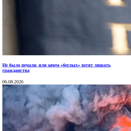
Не было печали, или зачем «беглых» хотят лишать
гражданства
06.08.2026