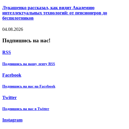
Лукашенко рассказал, как видит Академию
интеллектуальных технологий: от пенсионеров до
беспилотников
04.08.2026
Подпишись на нас!
RSS
Подпишиcь на нашу ленту RSS
Facebook
Подпишиcь на нас на Facebook
Twitter
Подпишиcь на нас в Twitter
Instagram