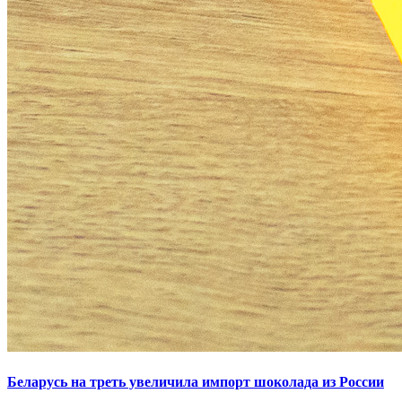
Беларусь на треть увеличила импорт шоколада из России