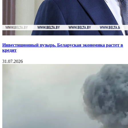
Инвестиционный пузырь. Беларуская экономика растет в
кредит
31.07.2026