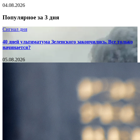
04.08.2026
Популярное за 3 дня
Сигнал дня
40 дней ультиматума Зеленского закончились. Все только
начинается?
05.08.2026