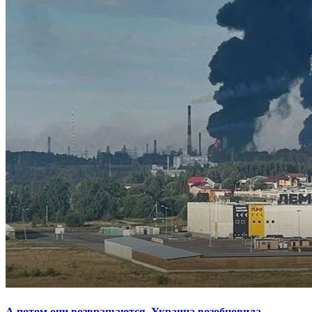
А потом они возвращаются. Украина возобновила