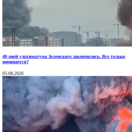
40 дней ультиматума Зеленского закончились. Все только
начинается?
05.08.2026