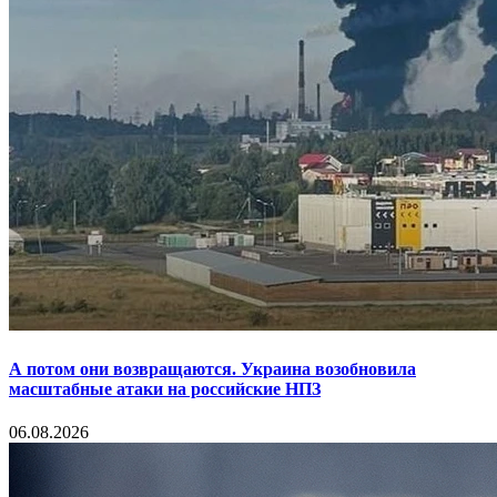
А потом они возвращаются. Украина возобновила
масштабные атаки на российские НПЗ
06.08.2026