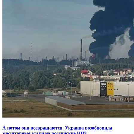
А потом они возвращаются. Украина возобновила
масштабные атаки на российские НПЗ