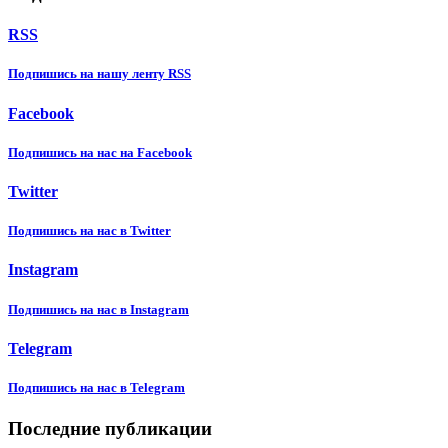
RSS
Подпишиcь на нашу ленту RSS
Facebook
Подпишиcь на нас на Facebook
Twitter
Подпишиcь на нас в Twitter
Instagram
Подпишиcь на нас в Instagram
Telegram
Подпишиcь на нас в Telegram
Последние публикации