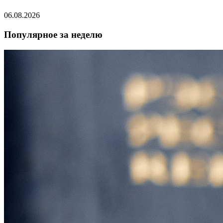
06.08.2026
Популярное за неделю