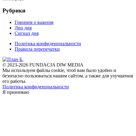
Рубрики
Говорим о важном
Дно дня
Сигнал дня
Политика конфиденциальности
Правила перепечатки
© 2023-2026 FUNDACJA DIW MEDIA
Мы используем файлы cookie, чтоб вам было удобно и
безопасно пользоваться нашим сайтом, а также для улучшения
его работы.
Политика конфиденциальности
Я принимаю