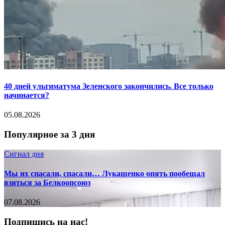
40 дней ультиматума Зеленского закончились. Все только
начинается?
05.08.2026
Популярное за 3 дня
Сигнал дня
Мы их спасали, спасали… Лукашенко опять пообещал
взяться за Белкоопсоюз
07.08.2026
Подпишись на нас!