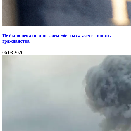
Не было печали, или зачем «беглых» хотят лишать
гражданства
06.08.2026