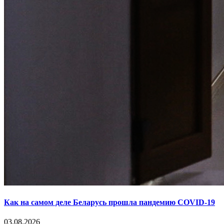
Как на самом деле Беларусь прошла пандемию COVID-19
03.08.2026