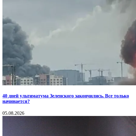
40 дней ультиматума Зеленского закончились. Все только
начинается?
05.08.2026