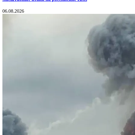
06.08.2026