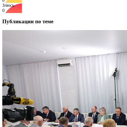
0
Злюсь
0
Публикации по теме