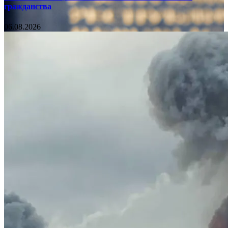
гражданства
06.08.2026