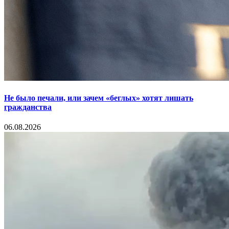
Не было печали, или зачем «беглых» хотят лишать
гражданства
06.08.2026