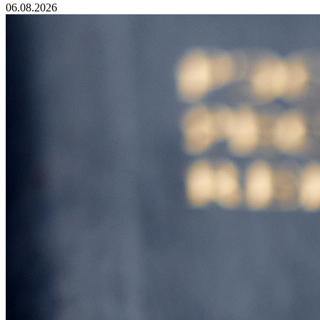
06.08.2026