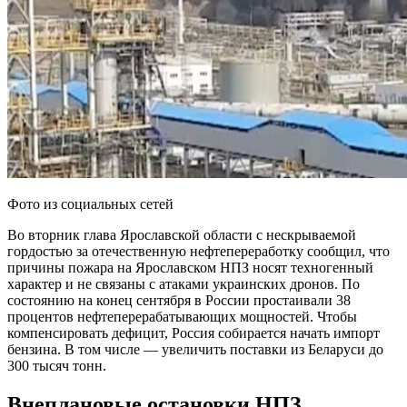
Фото из социальных сетей
Во вторник глава Ярославской области с нескрываемой
гордостью за отечественную нефтепереработку сообщил, что
причины пожара на Ярославском НПЗ носят техногенный
характер и не связаны с атаками украинских дронов. По
состоянию на конец сентября в России простаивали 38
процентов нефтеперерабатывающих мощностей. Чтобы
компенсировать дефицит, Россия собирается начать импорт
бензина. В том числе — увеличить поставки из Беларуси до
300 тысяч тонн.
Внеплановые остановки НПЗ