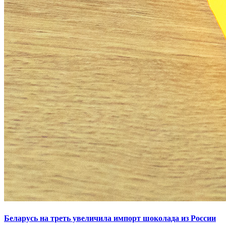
Беларусь на треть увеличила импорт шоколада из России