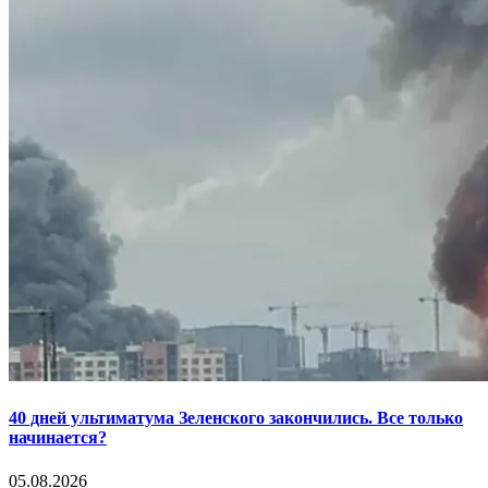
40 дней ультиматума Зеленского закончились. Все только
начинается?
05.08.2026