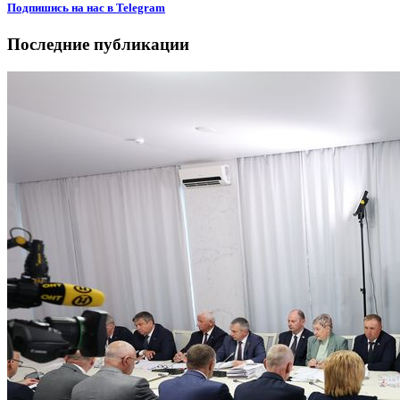
Подпишиcь на нас в Telegram
Последние публикации