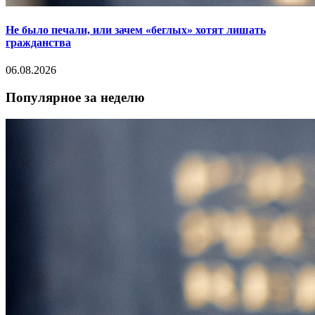
Не было печали, или зачем «беглых» хотят лишать
гражданства
06.08.2026
Популярное за неделю