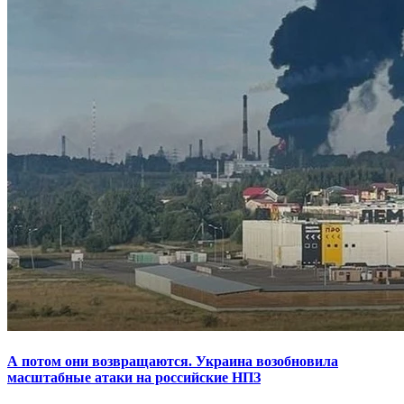
А потом они возвращаются. Украина возобновила
масштабные атаки на российские НПЗ