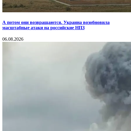
А потом они возвращаются. Украина возобновила
масштабные атаки на российские НПЗ
06.08.2026