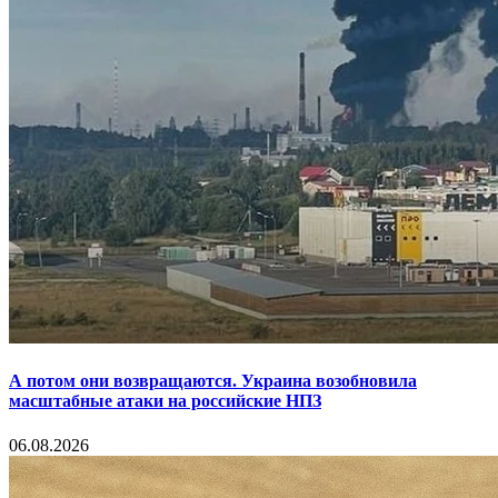
А потом они возвращаются. Украина возобновила
масштабные атаки на российские НПЗ
06.08.2026