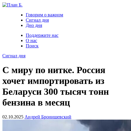
Говорим о важном
Сигнал дня
Дно дня
Поддержите нас
О нас
Поиск
Сигнал дня
С миру по нитке. Россия
хочет импортировать из
Беларуси 300 тысяч тонн
бензина в месяц
02.10.2025
Андрей Бронишевский