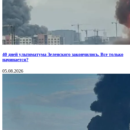
40 дней ультиматума Зеленского закончились. Все только
начинается?
05.08.2026