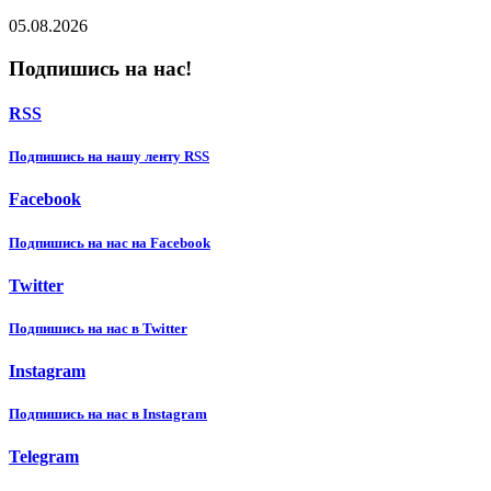
05.08.2026
Подпишись на нас!
RSS
Подпишиcь на нашу ленту RSS
Facebook
Подпишиcь на нас на Facebook
Twitter
Подпишиcь на нас в Twitter
Instagram
Подпишиcь на нас в Instagram
Telegram