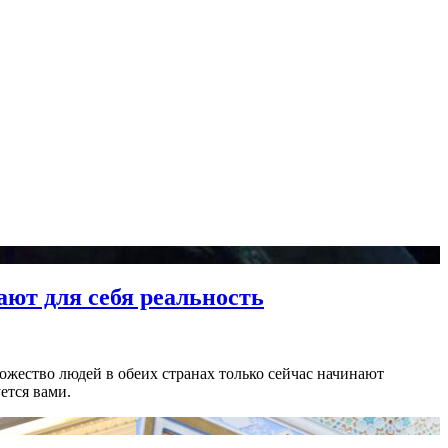
ают для себя реальность
ожество людей в обеих странах только сейчас начинают
ется вами.