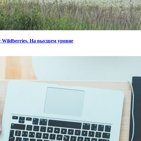
 Wildberries. На высшем уровне