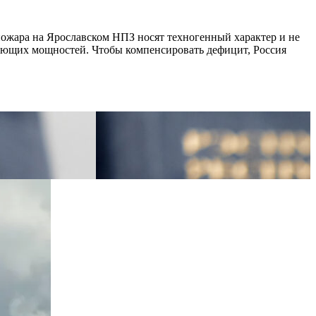
пожара на Ярославском НПЗ носят техногенный характер и не
вающих мощностей. Чтобы компенсировать дефицит, Россия