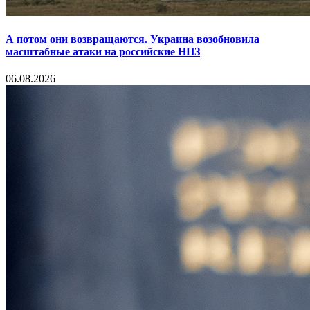
А потом они возвращаются. Украина возобновила
масштабные атаки на российские НПЗ
06.08.2026