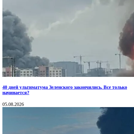
40 дней ультиматума Зеленского закончились. Все только
начинается?
05.08.2026