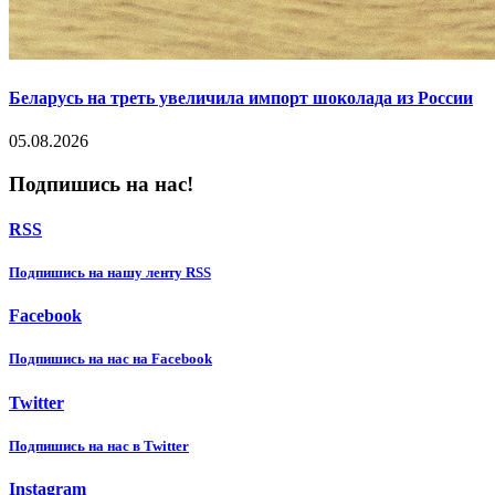
Беларусь на треть увеличила импорт шоколада из России
05.08.2026
Подпишись на нас!
RSS
Подпишиcь на нашу ленту RSS
Facebook
Подпишиcь на нас на Facebook
Twitter
Подпишиcь на нас в Twitter
Instagram