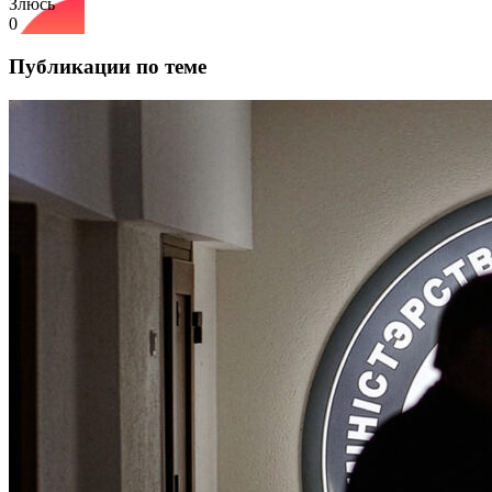
Злюсь
0
Публикации по теме