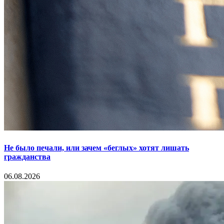
Не было печали, или зачем «беглых» хотят лишать
гражданства
06.08.2026