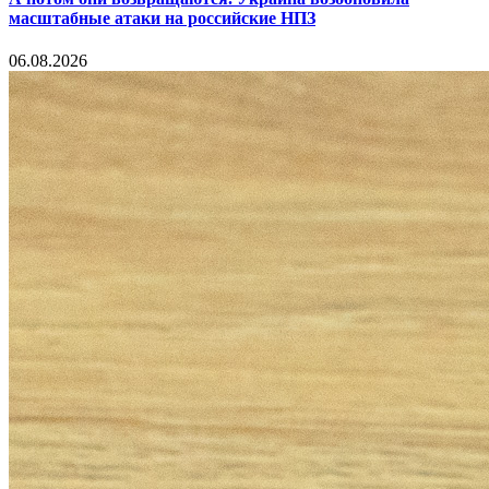
масштабные атаки на российские НПЗ
06.08.2026