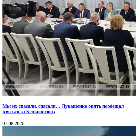
Мы их спасали, спасали… Лукашенко опять пообещал
взяться за Белкоопсоюз
07.08.2026