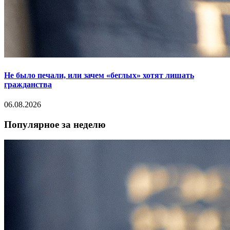
Не было печали, или зачем «беглых» хотят лишать
гражданства
06.08.2026
Популярное за неделю