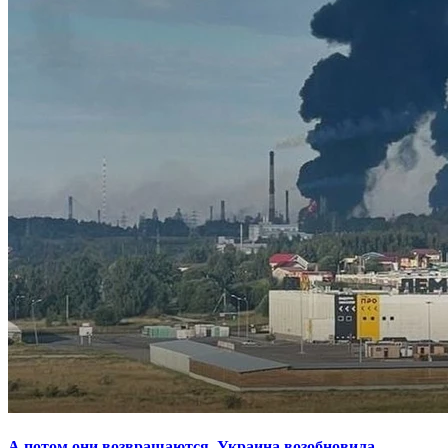
А потом они возвращаются. Украина возобновила