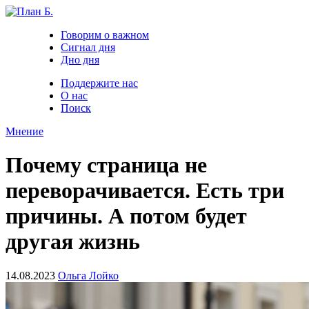
Говорим о важном
Сигнал дня
Дно дня
Поддержите нас
О нас
Поиск
Мнение
Почему страница не
переворачивается. Есть три
причины. А потом будет
другая жизнь
14.08.2023
Ольга Лойко