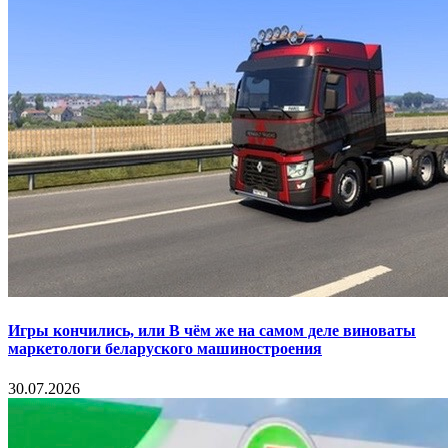
Игры кончились, или В чём же на самом деле виноваты
маркетологи беларуского машиностроения
30.07.2026