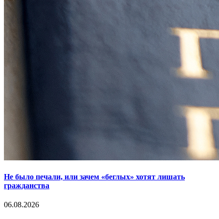
Не было печали, или зачем «беглых» хотят лишать
гражданства
06.08.2026