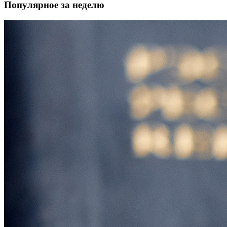
Популярное за неделю