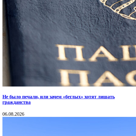
Не было печали, или зачем «беглых» хотят лишать
гражданства
06.08.2026