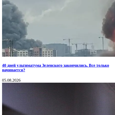
40 дней ультиматума Зеленского закончились. Все только
начинается?
05.08.2026