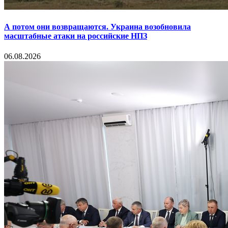
А потом они возвращаются. Украина возобновила
масштабные атаки на российские НПЗ
06.08.2026