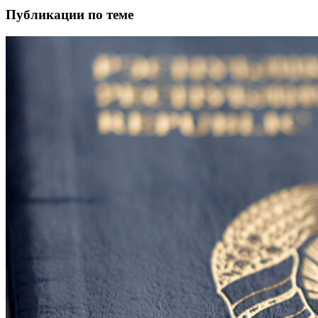
Публикации по теме