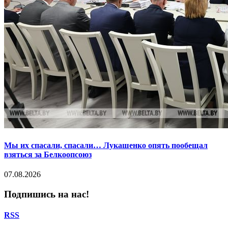
Мы их спасали, спасали… Лукашенко опять пообещал
взяться за Белкоопсоюз
07.08.2026
Подпишись на нас!
RSS