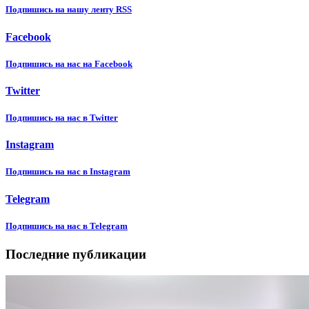
Подпишиcь на нашу ленту RSS
Facebook
Подпишиcь на нас на Facebook
Twitter
Подпишиcь на нас в Twitter
Instagram
Подпишиcь на нас в Instagram
Telegram
Подпишиcь на нас в Telegram
Последние публикации