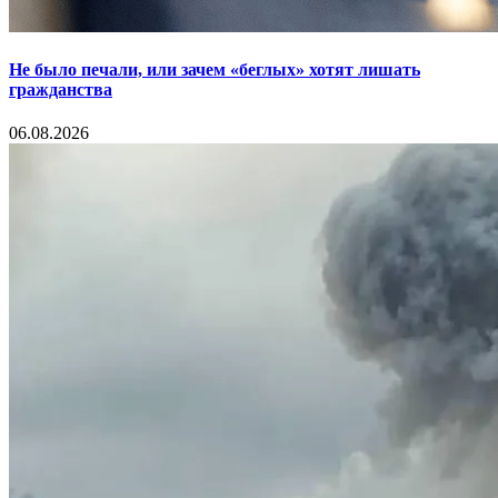
Не было печали, или зачем «беглых» хотят лишать
гражданства
06.08.2026