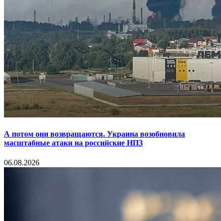
А потом они возвращаются. Украина возобновила
масштабные атаки на российские НПЗ
06.08.2026