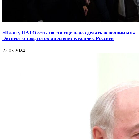
«План у НАТО есть, но его еще надо сделать исполнимым».
Эксперт о том, готов ли альянс к войне с Россией
22.03.2024