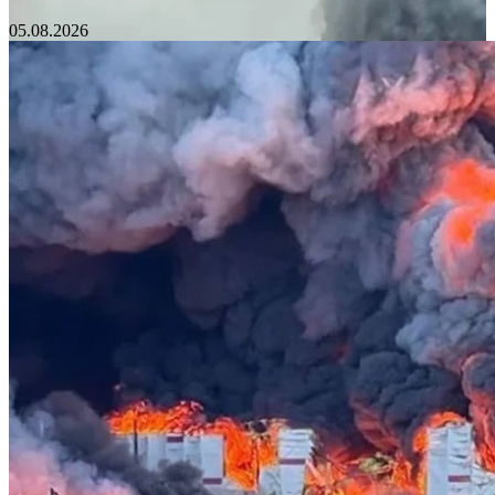
05.08.2026