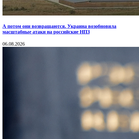
А потом они возвращаются. Украина возобновила
масштабные атаки на российские НПЗ
06.08.2026