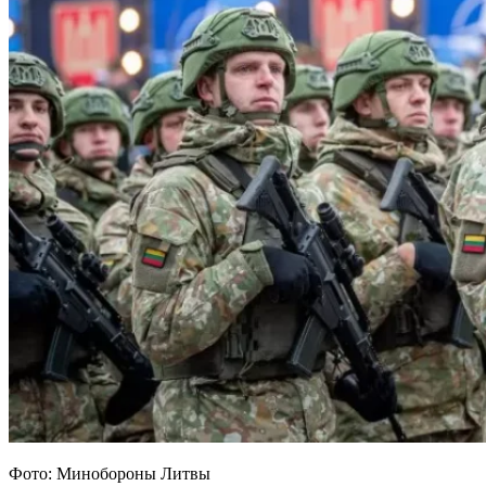
Фото: Минобороны Литвы