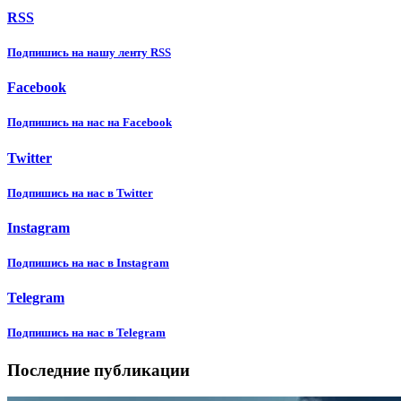
RSS
Подпишиcь на нашу ленту RSS
Facebook
Подпишиcь на нас на Facebook
Twitter
Подпишиcь на нас в Twitter
Instagram
Подпишиcь на нас в Instagram
Telegram
Подпишиcь на нас в Telegram
Последние публикации