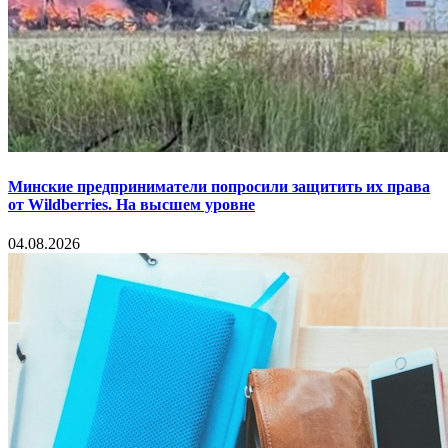
Минские предприниматели попросили защитить их права
от Wildberries. На высшем уровне
04.08.2026