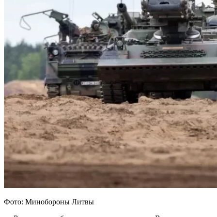
Фото: Минобороны Литвы