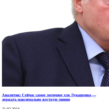
Аналитик: Сейчас самое логичное для Лукашенко —
держать максимально жесткую линию
21.02.2024