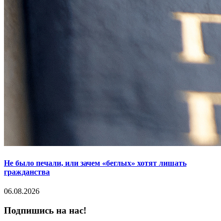
Не было печали, или зачем «беглых» хотят лишать
гражданства
06.08.2026
Подпишись на нас!