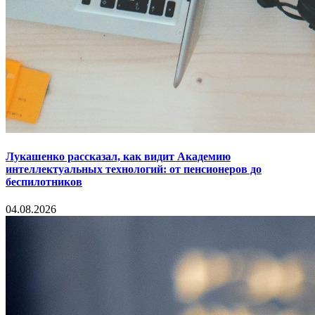
Лукашенко рассказал, как видит Академию
интеллектуальных технологий: от пенсионеров до
беспилотников
04.08.2026