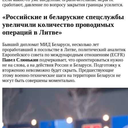
сработают, давление по вопросу закрытия границы усилится.
«Российские и беларуские спецслужбы
увеличили количество проводимых
операций в Литве»
Бывший дипломат МИД Беларуси, несколько лет
проработавший в посольстве в Литве, политический аналитик
Европейского совета по международным отношениям (ECFR)
Павел Слюнькин
подчеркивает, что ориентироваться нужно
не на слова, а на действия России и Беларуси. Подготовку к
вторжению невозможно будет скрыть. Предшествующие
этому военно-технические шаги на территории Беларуси не
могут быть совершены моментально.