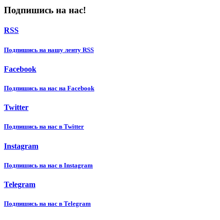
Подпишись на нас!
RSS
Подпишиcь на нашу ленту RSS
Facebook
Подпишиcь на нас на Facebook
Twitter
Подпишиcь на нас в Twitter
Instagram
Подпишиcь на нас в Instagram
Telegram
Подпишиcь на нас в Telegram