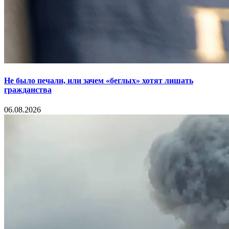
Не было печали, или зачем «беглых» хотят лишать
гражданства
06.08.2026