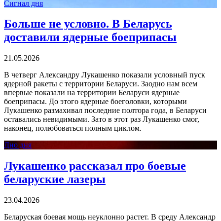
Сигнал дня
Больше не условно. В Беларусь
доставили ядерные боеприпасы
21.05.2026
В четверг Александру Лукашенко показали условный пуск
ядерной ракеты с территории Беларуси. Заодно нам всем
впервые показали на территории Беларуси ядерные
боеприпасы. До этого ядерные боеголовки, которыми
Лукашенко размахивал последние полтора года, в Беларуси
оставались невидимыми. Зато в этот раз Лукашенко смог,
наконец, полюбоваться полным циклом.
Дно дня
Лукашенко рассказал про боевые
беларуские лазеры
23.04.2026
Беларуская боевая мощь неуклонно растет. В среду Александр