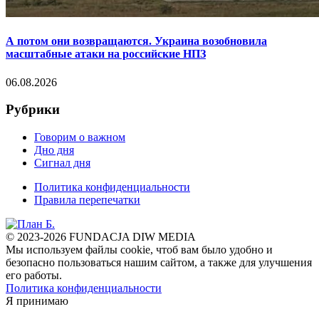
А потом они возвращаются. Украина возобновила
масштабные атаки на российские НПЗ
06.08.2026
Рубрики
Говорим о важном
Дно дня
Сигнал дня
Политика конфиденциальности
Правила перепечатки
© 2023-2026 FUNDACJA DIW MEDIA
Мы используем файлы cookie, чтоб вам было удобно и
безопасно пользоваться нашим сайтом, а также для улучшения
его работы.
Политика конфиденциальности
Я принимаю