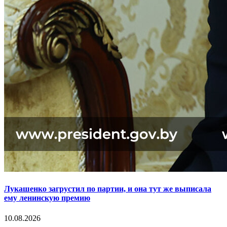
Лукашенко загрустил по партии, и она тут же выписала
ему ленинскую премию
10.08.2026