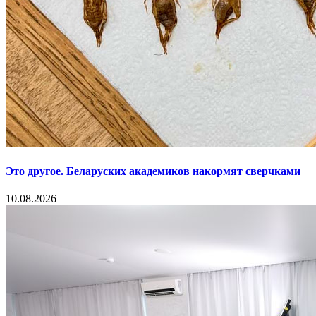
Это другое. Беларуских академиков накормят сверчками
10.08.2026