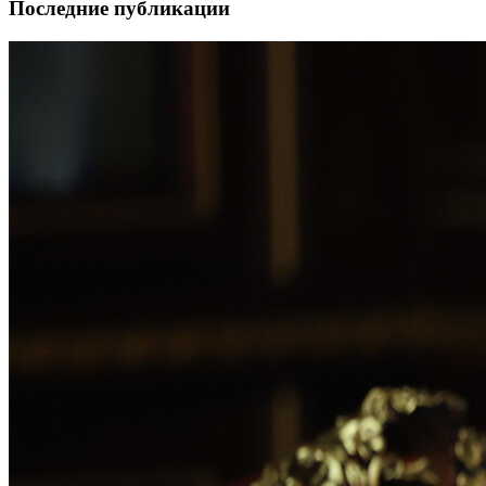
Последние публикации