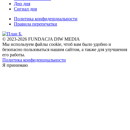
Дно дня
Сигнал дня
Политика конфиденциальности
Правила перепечатки
© 2023-2026 FUNDACJA DIW MEDIA
Мы используем файлы cookie, чтоб вам было удобно и
безопасно пользоваться нашим сайтом, а также для улучшения
его работы.
Политика конфиденциальности
Я принимаю