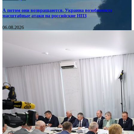
А потом они возвращаются. Украина возобновила
масштабные атаки на российские НПЗ
06.08.2026