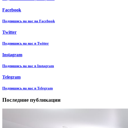
Facebook
Подпишиcь на нас на Facebook
Twitter
Подпишиcь на нас в Twitter
Instagram
Подпишиcь на нас в Instagram
Telegram
Подпишиcь на нас в Telegram
Последние публикации