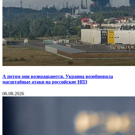
А потом они возвращаются. Украина возобновила
масштабные атаки на российские НПЗ
06.08.2026