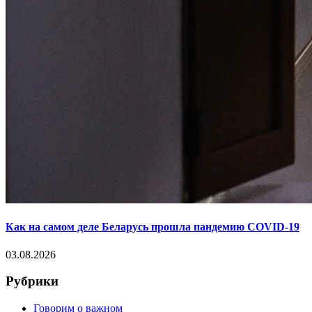
Как на самом деле Беларусь прошла пандемию COVID-19
03.08.2026
Рубрики
Говорим о важном