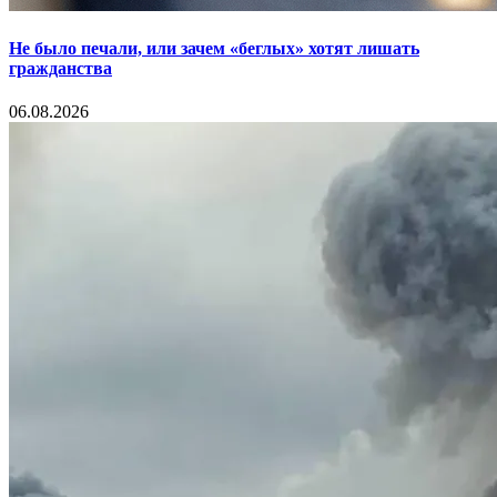
Не было печали, или зачем «беглых» хотят лишать
гражданства
06.08.2026