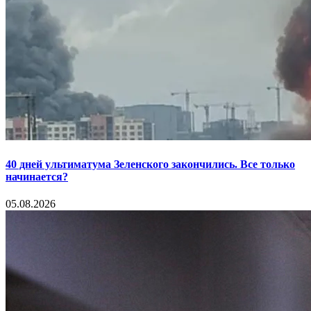
40 дней ультиматума Зеленского закончились. Все только
начинается?
05.08.2026