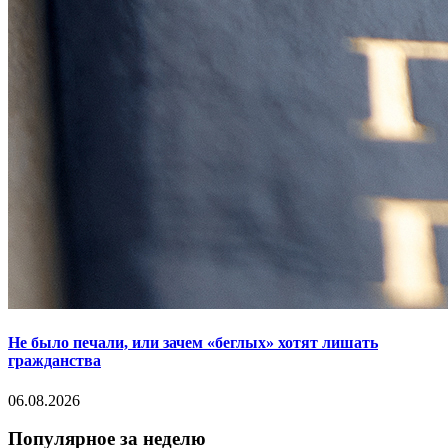
Не было печали, или зачем «беглых» хотят лишать
гражданства
06.08.2026
Популярное за неделю