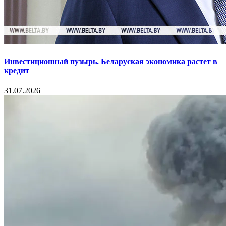
Инвестиционный пузырь. Беларуская экономика растет в
кредит
31.07.2026