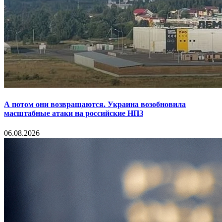
А потом они возвращаются. Украина возобновила
масштабные атаки на российские НПЗ
06.08.2026