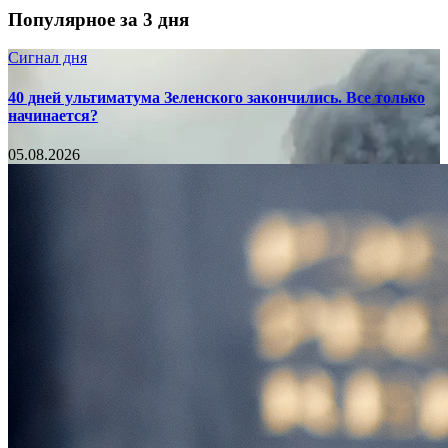
Популярное за 3 дня
Сигнал дня
40 дней ультиматума Зеленского закончились. Все только
начинается?
05.08.2026