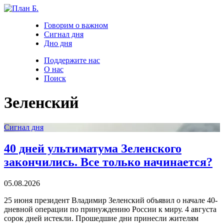
Говорим о важном
Сигнал дня
Дно дня
Поддержите нас
О нас
Поиск
Зеленский
Сигнал дня
40 дней ультиматума Зеленского
закончились. Все только начинается?
05.08.2026
25 июня президент Владимир Зеленский объявил о начале 40-
дневной операции по принуждению России к миру. 4 августа
сорок дней истекли. Прошедшие дни принесли жителям