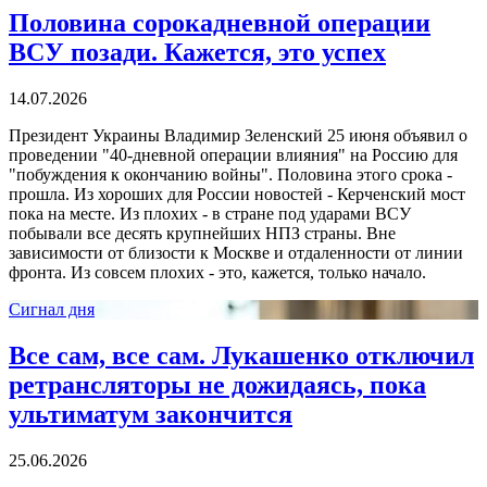
Половина сорокадневной операции
ВСУ позади. Кажется, это успех
14.07.2026
Президент Украины Владимир Зеленский 25 июня объявил о
проведении "40-дневной операции влияния" на Россию для
"побуждения к окончанию войны". Половина этого срока -
прошла. Из хороших для России новостей - Керченский мост
пока на месте. Из плохих - в стране под ударами ВСУ
побывали все десять крупнейших НПЗ страны. Вне
зависимости от близости к Москве и отдаленности от линии
фронта. Из совсем плохих - это, кажется, только начало.
Сигнал дня
Все сам, все сам. Лукашенко отключил
ретрансляторы не дожидаясь, пока
ультиматум закончится
25.06.2026