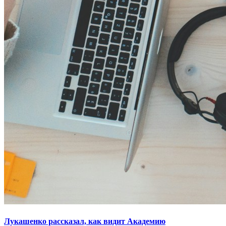
Лукашенко рассказал, как видит Академию