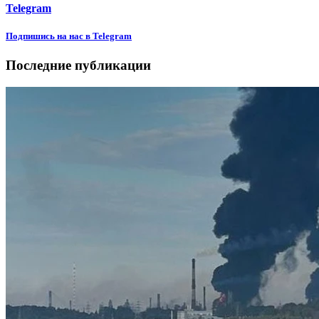
Telegram
Подпишиcь на нас в Telegram
Последние публикации