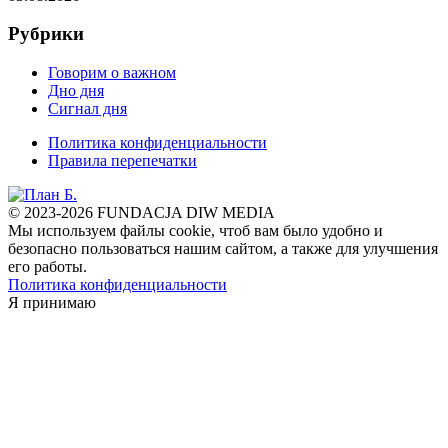
Рубрики
Говорим о важном
Дно дня
Сигнал дня
Политика конфиденциальности
Правила перепечатки
© 2023-2026 FUNDACJA DIW MEDIA
Мы используем файлы cookie, чтоб вам было удобно и
безопасно пользоваться нашим сайтом, а также для улучшения
его работы.
Политика конфиденциальности
Я принимаю