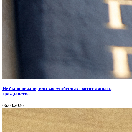
Не было печали, или зачем «беглых» хотят лишать
гражданства
06.08.2026