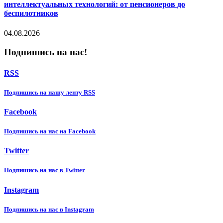
интеллектуальных технологий: от пенсионеров до
беспилотников
04.08.2026
Подпишись на нас!
RSS
Подпишиcь на нашу ленту RSS
Facebook
Подпишиcь на нас на Facebook
Twitter
Подпишиcь на нас в Twitter
Instagram
Подпишиcь на нас в Instagram