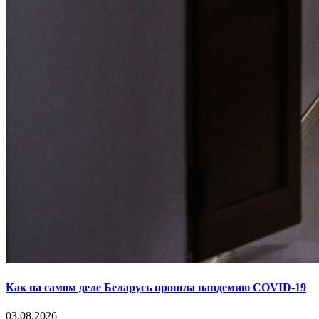
Как на самом деле Беларусь прошла пандемию COVID-19
03.08.2026