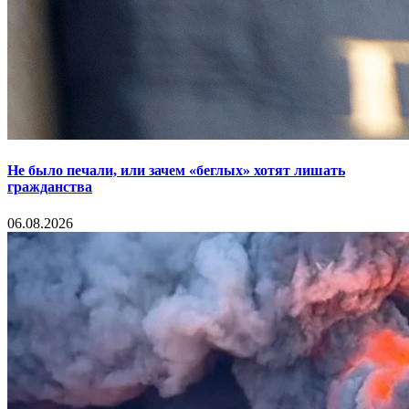
Не было печали, или зачем «беглых» хотят лишать
гражданства
06.08.2026