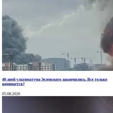
40 дней ультиматума Зеленского закончились. Все только
начинается?
05.08.2026