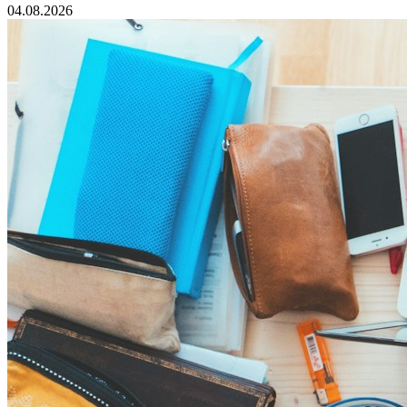
04.08.2026