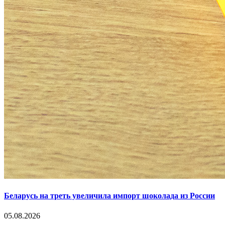
Беларусь на треть увеличила импорт шоколада из России
05.08.2026