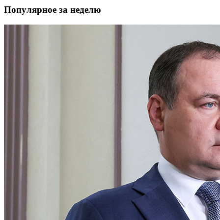
Популярное за неделю