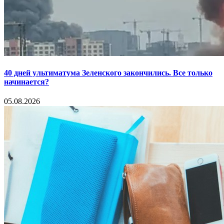
40 дней ультиматума Зеленского закончились. Все только
начинается?
05.08.2026