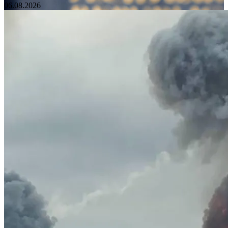
06.08.2026