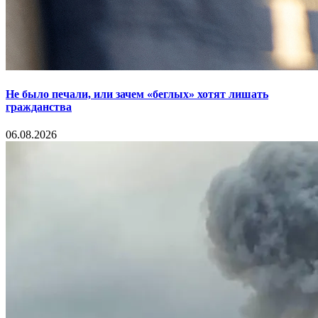
Не было печали, или зачем «беглых» хотят лишать
гражданства
06.08.2026