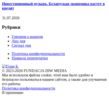
Инвестиционный пузырь. Беларуская экономика растет в
кредит
31.07.2026
Рубрики
Говорим о важном
Дно дня
Сигнал дня
Политика конфиденциальности
Правила перепечатки
© 2023-2026 FUNDACJA DIW MEDIA
Мы используем файлы cookie, чтоб вам было удобно и
безопасно пользоваться нашим сайтом, а также для улучшения
его работы.
Политика конфиденциальности
Я принимаю