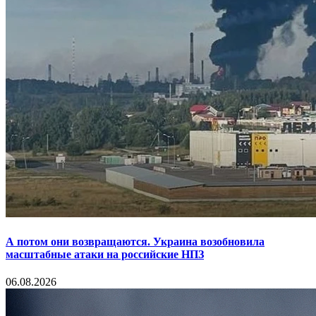
А потом они возвращаются. Украина возобновила
масштабные атаки на российские НПЗ
06.08.2026