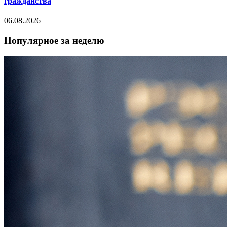
гражданства
06.08.2026
Популярное за неделю