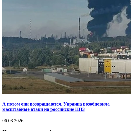
А потом они возвращаются. Украина возобновила
масштабные атаки на российские НПЗ
06.08.2026