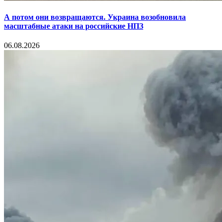
А потом они возвращаются. Украина возобновила
масштабные атаки на российские НПЗ
06.08.2026