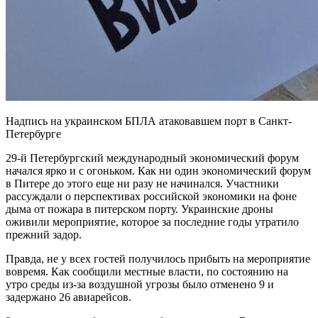
Надпись на украинском БПЛА атаковавшем порт в Санкт-
Петербурге
29-й Петербургский международный экономический форум
начался ярко и с огоньком. Как ни один экономический форум
в Питере до этого еще ни разу не начинался. Участники
рассуждали о перспективах российской экономики на фоне
дыма от пожара в питерском порту. Украинские дроны
оживили мероприятие, которое за последние годы утратило
прежний задор.
Правда, не у всех гостей получилось прибыть на мероприятие
вовремя. Как сообщили местные власти, по состоянию на
утро среды из-за воздушной угрозы было отменено 9 и
задержано 26 авиарейсов.