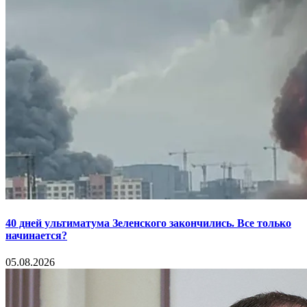
40 дней ультиматума Зеленского закончились. Все только
начинается?
05.08.2026