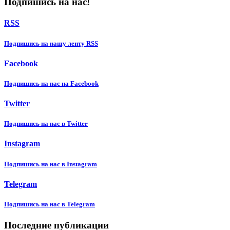
Подпишись на нас!
RSS
Подпишиcь на нашу ленту RSS
Facebook
Подпишиcь на нас на Facebook
Twitter
Подпишиcь на нас в Twitter
Instagram
Подпишиcь на нас в Instagram
Telegram
Подпишиcь на нас в Telegram
Последние публикации