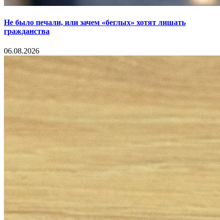
Не было печали, или зачем «беглых» хотят лишать
гражданства
06.08.2026