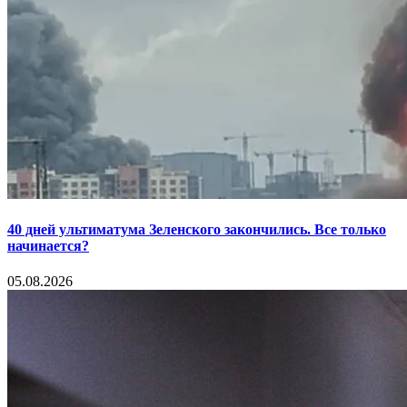
40 дней ультиматума Зеленского закончились. Все только
начинается?
05.08.2026