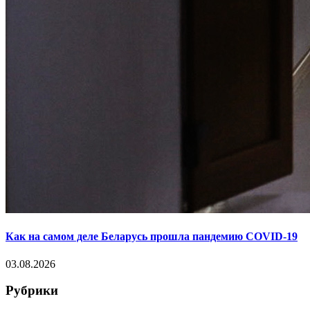
Как на самом деле Беларусь прошла пандемию COVID-19
03.08.2026
Рубрики