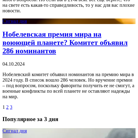
на свете есть какая-то справедливость, то у нас для вас плохие
новости.
Сигнал дня
Нобелевская премия мира на
воюющей планете? Комитет объявил
286 номинантов
04.10.2024
Нобелевский комитет объявил номинантов на премию мира в
2024 году. В список вошло 286 человек. Но вручение премии
– под вопросом, поскольку фавориты получить ее не смогут, а
военные конфликты по всей планете не оставляют надежды
на мир.
1
2
3
Популярное за 3 дня
Сигнал дня