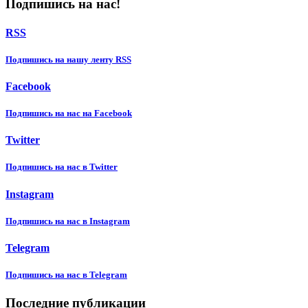
Подпишись на нас!
RSS
Подпишиcь на нашу ленту RSS
Facebook
Подпишиcь на нас на Facebook
Twitter
Подпишиcь на нас в Twitter
Instagram
Подпишиcь на нас в Instagram
Telegram
Подпишиcь на нас в Telegram
Последние публикации