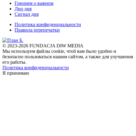
Говорим о важном
Дно дня
Сигнал дня
Политика конфиденциальности
Правила перепечатки
© 2023-2026 FUNDACJA DIW MEDIA
Мы используем файлы cookie, чтоб вам было удобно и
безопасно пользоваться нашим сайтом, а также для улучшения
его работы.
Политика конфиденциальности
Я принимаю