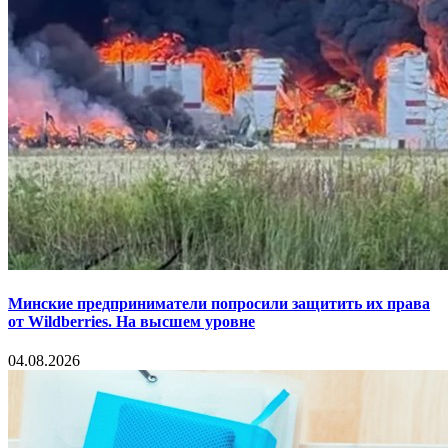
Минские предприниматели попросили защитить их права
от Wildberries. На высшем уровне
04.08.2026