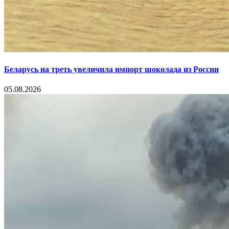
Беларусь на треть увеличила импорт шоколада из России
05.08.2026