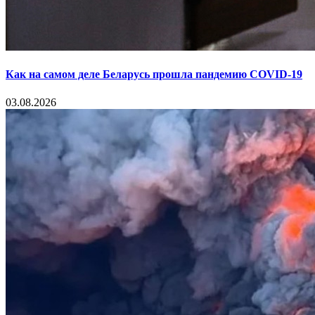
Как на самом деле Беларусь прошла пандемию COVID-19
03.08.2026