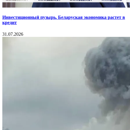
Инвестиционный пузырь. Беларуская экономика растет в
кредит
31.07.2026