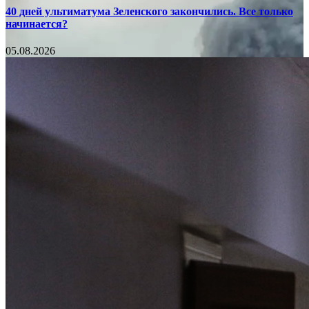
40 дней ультиматума Зеленского закончились. Все только
начинается?
05.08.2026