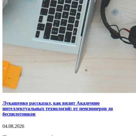
Лукашенко рассказал, как видит Академию
интеллектуальных технологий: от пенсионеров до
беспилотников
04.08.2026