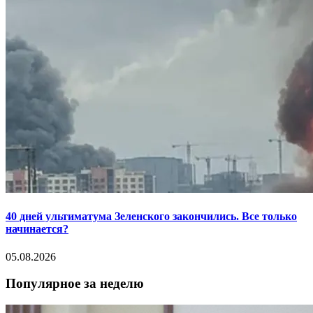
40 дней ультиматума Зеленского закончились. Все только
начинается?
05.08.2026
Популярное за неделю