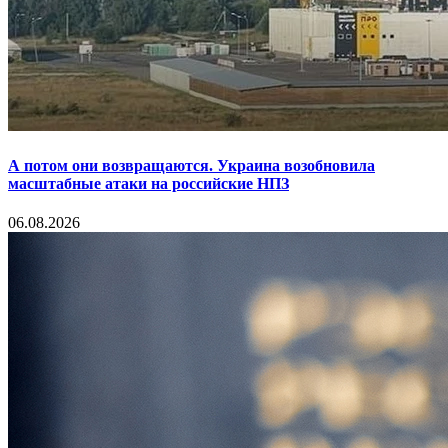
А потом они возвращаются. Украина возобновила
масштабные атаки на российские НПЗ
06.08.2026