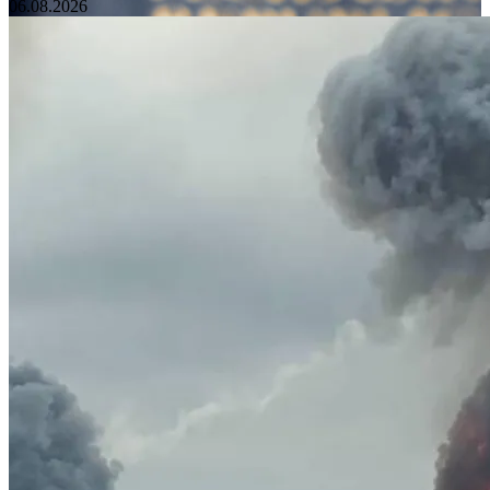
06.08.2026