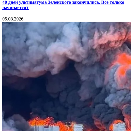
40 дней ультиматума Зеленского закончились. Все только
начинается?
05.08.2026