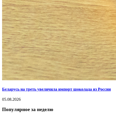
Беларусь на треть увеличила импорт шоколада из России
05.08.2026
Популярное за неделю