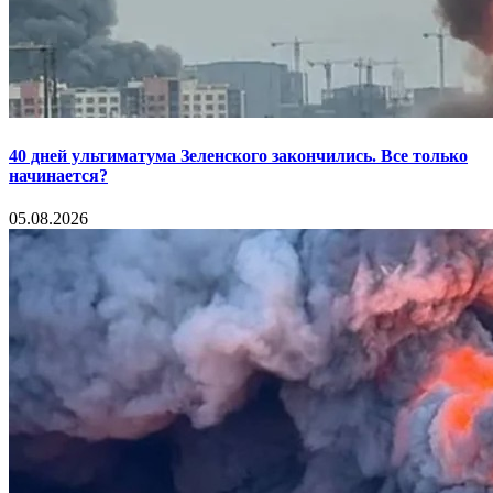
40 дней ультиматума Зеленского закончились. Все только
начинается?
05.08.2026