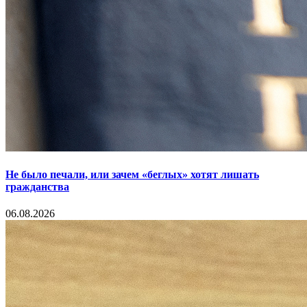
Не было печали, или зачем «беглых» хотят лишать
гражданства
06.08.2026