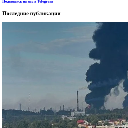
Подпишиcь на нас в Telegram
Последние публикации