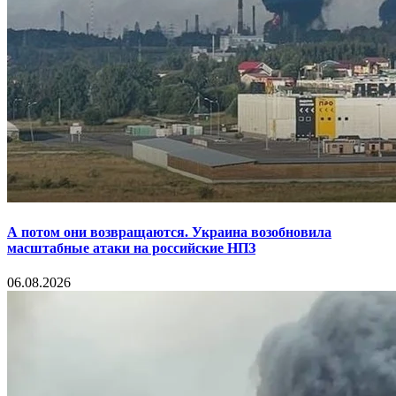
А потом они возвращаются. Украина возобновила
масштабные атаки на российские НПЗ
06.08.2026