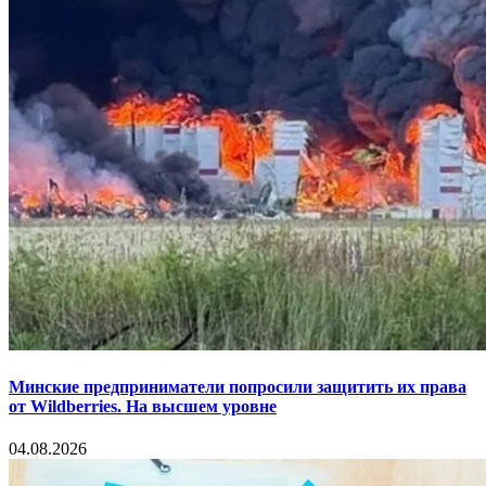
Минские предприниматели попросили защитить их права
от Wildberries. На высшем уровне
04.08.2026