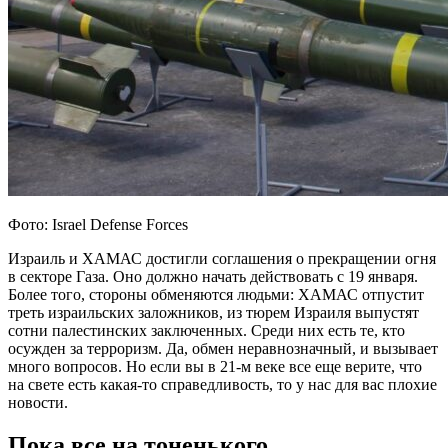
Фото: Israel Defense Forces
Израиль и ХАМАС достигли соглашения о прекращении огня
в секторе Газа. Оно должно начать действовать с 19 января.
Более того, стороны обменяются людьми: ХАМАС отпустит
треть израильских заложников, из тюрем Израиля выпустят
сотни палестинских заключенных. Среди них есть те, кто
осужден за терроризм. Да, обмен неравнозначный, и вызывает
много вопросов. Но если вы в 21-м веке все еще верите, что
на свете есть какая-то справедливость, то у нас для вас плохие
новости.
Пока все на тоненького