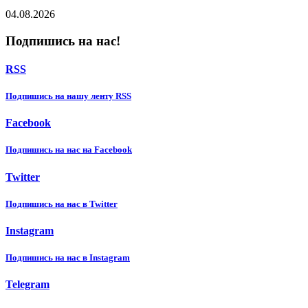
04.08.2026
Подпишись на нас!
RSS
Подпишиcь на нашу ленту RSS
Facebook
Подпишиcь на нас на Facebook
Twitter
Подпишиcь на нас в Twitter
Instagram
Подпишиcь на нас в Instagram
Telegram