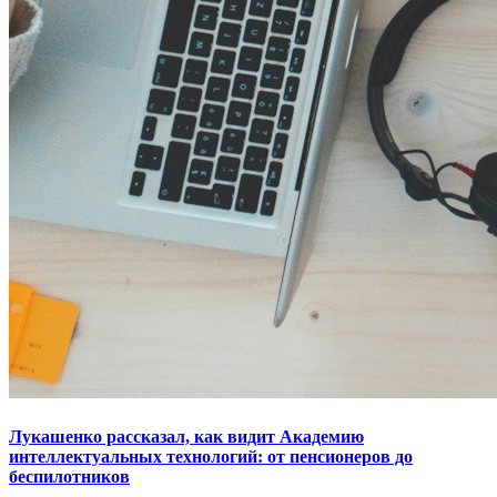
Лукашенко рассказал, как видит Академию
интеллектуальных технологий: от пенсионеров до
беспилотников