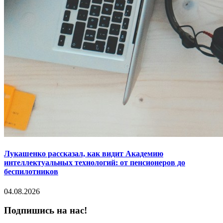
Лукашенко рассказал, как видит Академию
интеллектуальных технологий: от пенсионеров до
беспилотников
04.08.2026
Подпишись на нас!