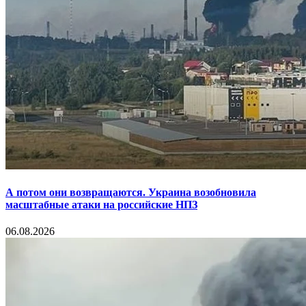
А потом они возвращаются. Украина возобновила
масштабные атаки на российские НПЗ
06.08.2026