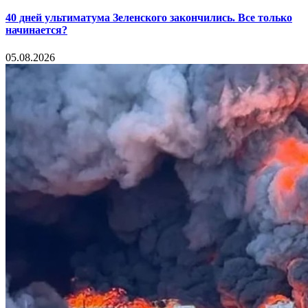
40 дней ультиматума Зеленского закончились. Все только
начинается?
05.08.2026