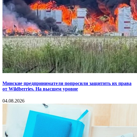
Минские предприниматели попросили защитить их права
от Wildberries. На высшем уровне
04.08.2026