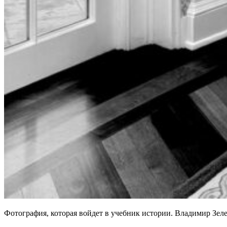
Фотография, которая войдет в учебник истории. Владимир Зел