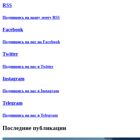
RSS
Подпишиcь на нашу ленту RSS
Facebook
Подпишиcь на нас на Facebook
Twitter
Подпишиcь на нас в Twitter
Instagram
Подпишиcь на нас в Instagram
Telegram
Подпишиcь на нас в Telegram
Последние публикации