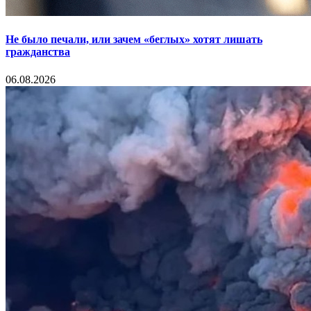
Не было печали, или зачем «беглых» хотят лишать
гражданства
06.08.2026