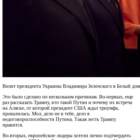
Визит президента Украины Владимира Зеленского в Белый дом,
Это было сделано по нескольким причинам. Во-первых, еще
раз рассказать Трампу, кто такой Путин и почему их встреча
на Аляске, от которой президент США ждал триумфа,
провалилась. Мол, дело не в тебе, дело в
недоговороспособности Путина. Такая лесть Трампу
нравится.
Во-вторых, европейские лидеры хотели лично подтвердить