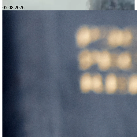
05.08.2026