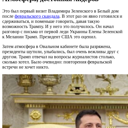
Это был первый визит Владимира Зеленского в Белый дом
после
февральского скандала
. В этот раз он явно готовился и
сдерживаться, и поменьше говорить, давая такую
возможность Трампу. И у него это получилось. Он начал
разговор с письма от первой леди Украины Елены Зеленской
к Мелании Трамп. Президент США это оценил.
Затем атмосфера в Овальном кабинете была разряжена,
президенты шутили, улыбались, был очень вежливы друг с
другом. Трамп отвечал на вопросы журналистов столько,
сколько хотел. Было очевидно: повторения февральской
встречи не хочет никто.