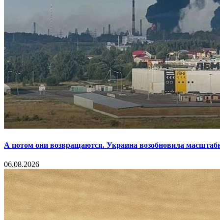
А потом они возвращаются. Украина возобновила масштаб
06.08.2026