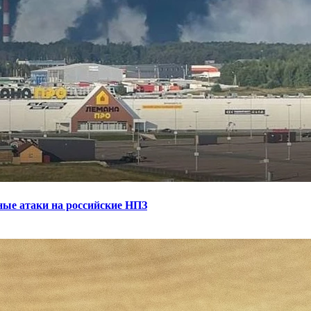
ные атаки на российские НПЗ