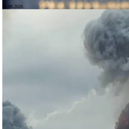
06.08.2026