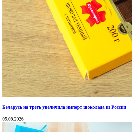
Беларусь на треть увеличила импорт шоколада из России
05.08.2026