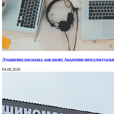
Лукашенко рассказал, как видит Академию интеллектуальн
04.08.2026