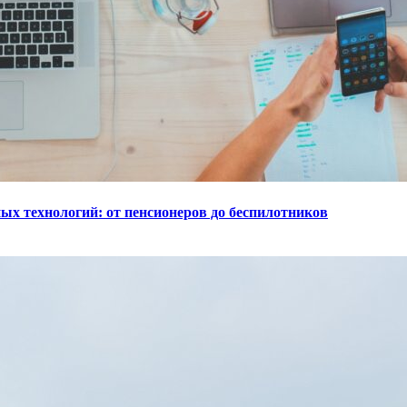
ых технологий: от пенсионеров до беспилотников