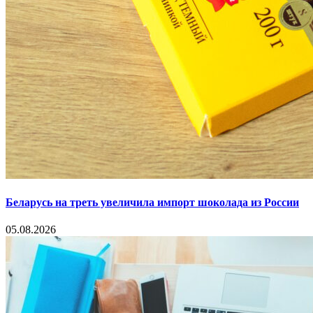
Беларусь на треть увеличила импорт шоколада из России
05.08.2026