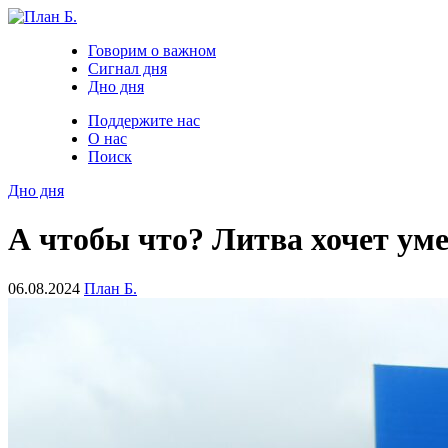
Говорим о важном
Сигнал дня
Дно дня
Поддержите нас
О нас
Поиск
Дно дня
А чтобы что? Литва хочет ум
06.08.2024
План Б.