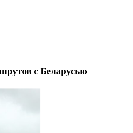
ршрутов с Беларусью