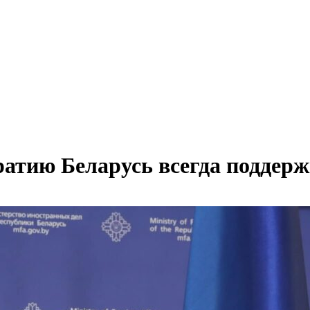
тию Беларусь всегда поддерж