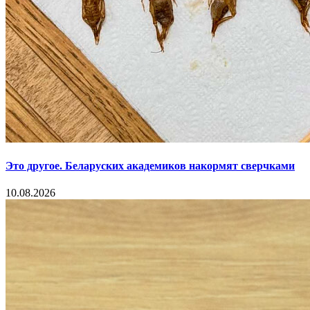
Это другое. Беларуских академиков накормят сверчками
10.08.2026