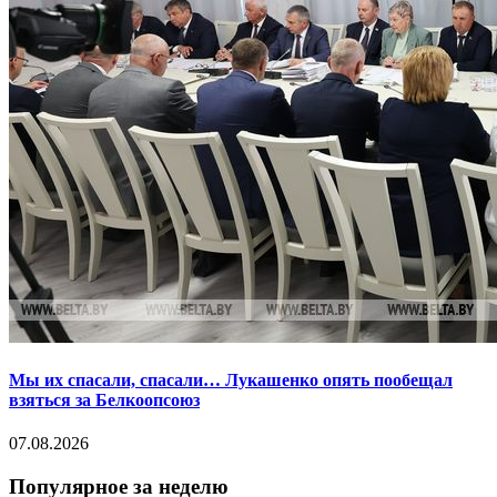
Мы их спасали, спасали… Лукашенко опять пообещал
взяться за Белкоопсоюз
07.08.2026
Популярное за неделю