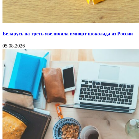
Беларусь на треть увеличила импорт шоколада из России
05.08.2026