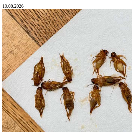
10.08.2026