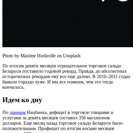
Photo by Maxime Horlaville on Unsplash
По итогам девяти месяцев отрицательное торговое сальдо
Беларуси поставило годовой рекорд. Правда, до абсолютных
исторических рекордов ему все еще далеко. В 2010–2011 годах
бывало гораздо хуже. И мы все помним, чем это тогда
кончилось.
Идем ко дну
По
данным
Нацбанка, дефицит в торговле товарами и
услугами за девять месяцев составил 356 миллионов
долларов. Еще месяц назад торговое сальдо Беларуси было
положительным. Профицит по итогам восьми месяцев