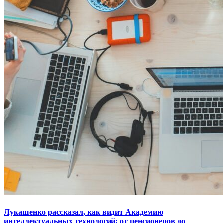
Лукашенко рассказал, как видит Академию
интеллектуальных технологий: от пенсионеров до