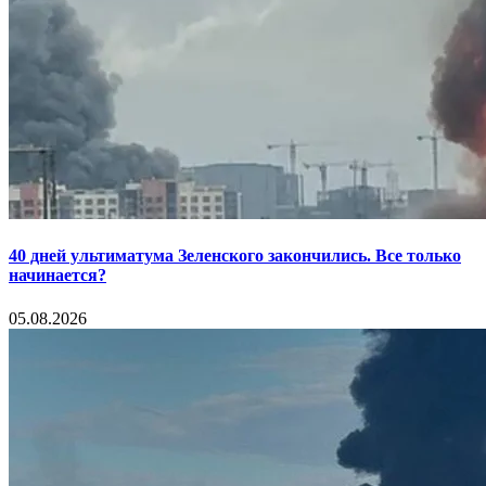
40 дней ультиматума Зеленского закончились. Все только
начинается?
05.08.2026