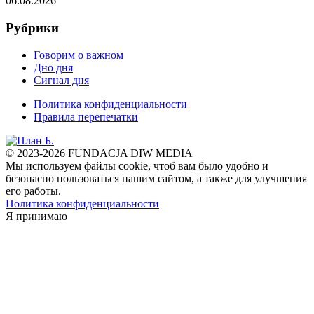
06.08.2026
Рубрики
Говорим о важном
Дно дня
Сигнал дня
Политика конфиденциальности
Правила перепечатки
© 2023-2026 FUNDACJA DIW MEDIA
Мы используем файлы cookie, чтоб вам было удобно и
безопасно пользоваться нашим сайтом, а также для улучшения
его работы.
Политика конфиденциальности
Я принимаю