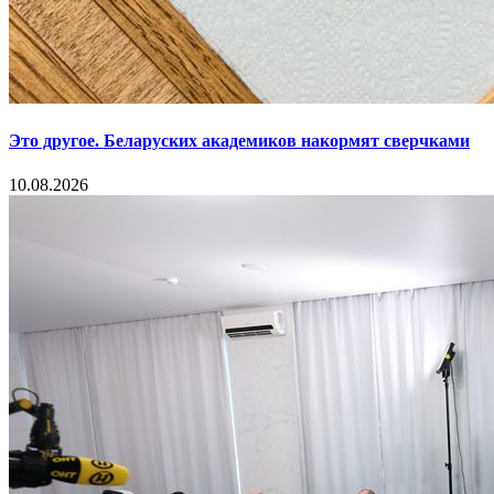
Это другое. Беларуских академиков накормят сверчками
10.08.2026