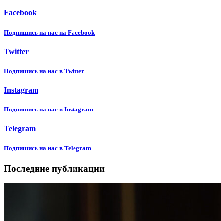
Facebook
Подпишиcь на нас на Facebook
Twitter
Подпишиcь на нас в Twitter
Instagram
Подпишиcь на нас в Instagram
Telegram
Подпишиcь на нас в Telegram
Последние публикации