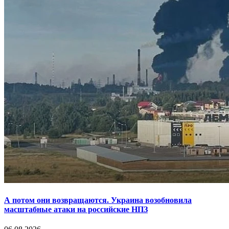
А потом они возвращаются. Украина возобновила
масштабные атаки на российские НПЗ