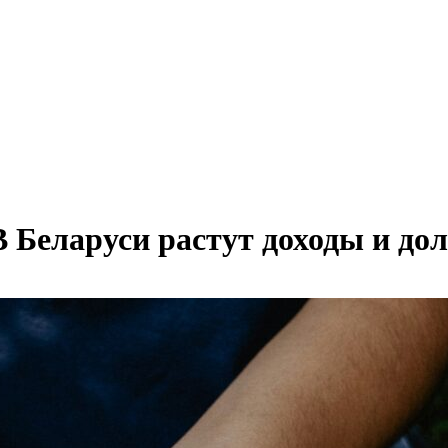
 Беларуси растут доходы и до