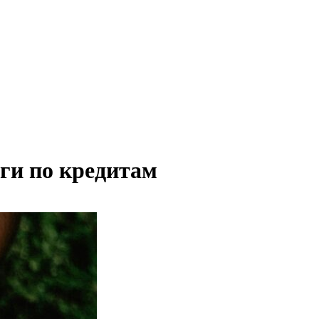
лги по кредитам