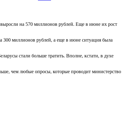
ни выросли на 570 миллионов рублей. Еще в июне их рост
а 300 миллионов рублей, а еще в июне ситуация была
еларусы стали больше тратить. Вполне, кстати, в духе
ольше, чем любые опросы, которые проводит министерство