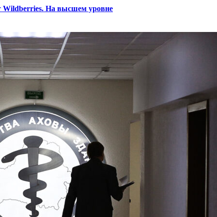
 Wildberries. На высшем уровне