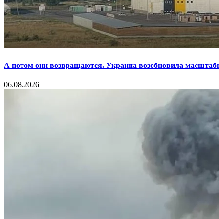
А потом они возвращаются. Украина возобновила масштаб
06.08.2026