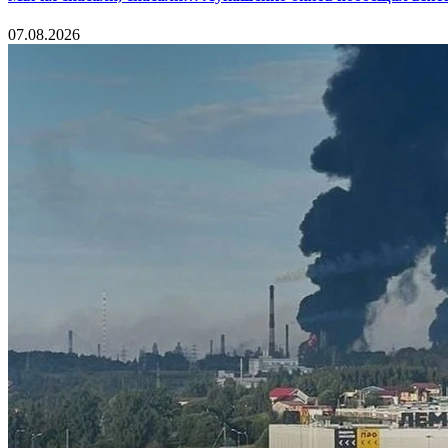
07.08.2026