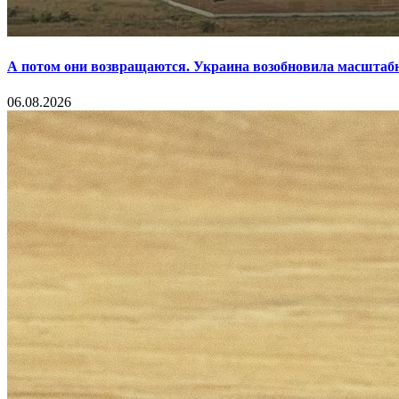
А потом они возвращаются. Украина возобновила масштаб
06.08.2026