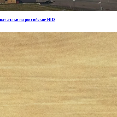
ные атаки на российские НПЗ